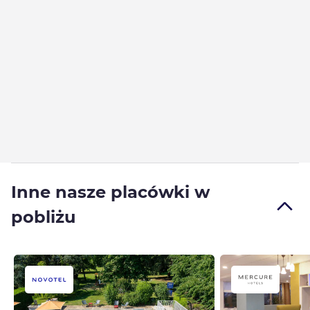
Inne nasze placówki w
pobliżu