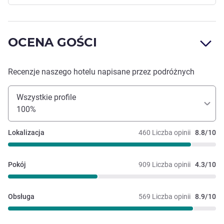
OCENA GOŚCI
Recenzje naszego hotelu napisane przez podróżnych
Wszystkie profile
100%
Lokalizacja
460 Liczba opinii
8.8/10
Pokój
909 Liczba opinii
4.3/10
Obsługa
569 Liczba opinii
8.9/10