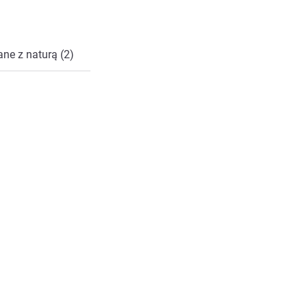
ne z naturą (2)