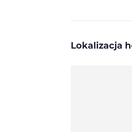
Lokalizacja h