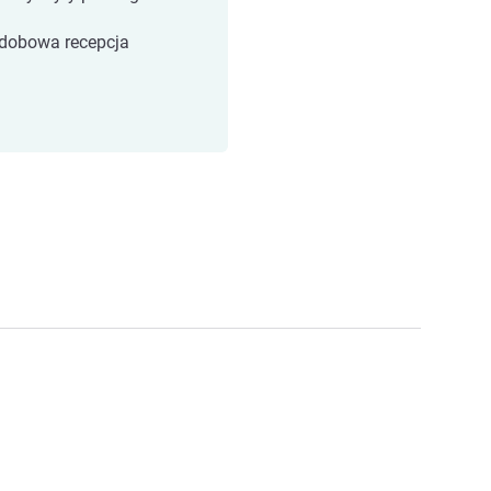
dobowa recepcja