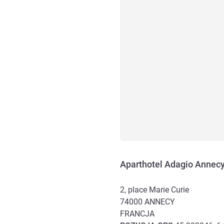
Aparthotel Adagio Annecy
2, place Marie Curie
74000
ANNECY
FRANCJA