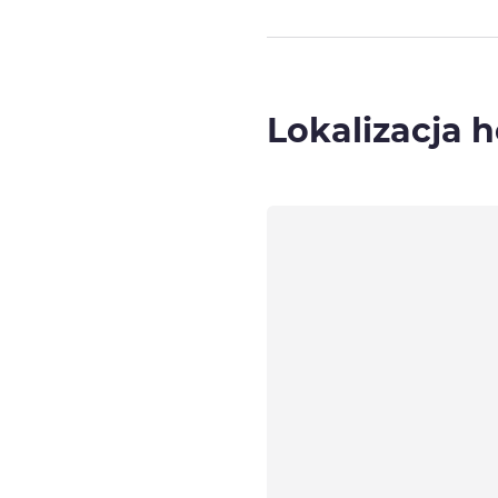
Lokalizacja h