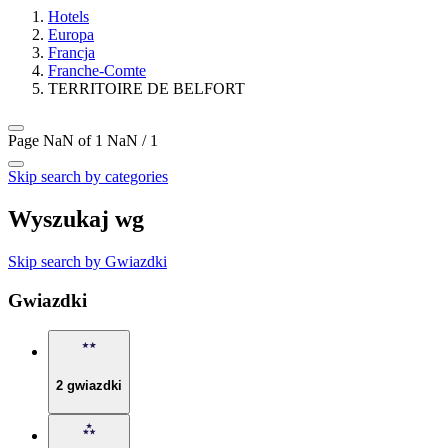
Hotels
Europa
Francja
Franche-Comte
TERRITOIRE DE BELFORT
Page NaN of 1
NaN / 1
Skip search by categories
Wyszukaj wg
Skip search by Gwiazdki
Gwiazdki
2 gwiazdki