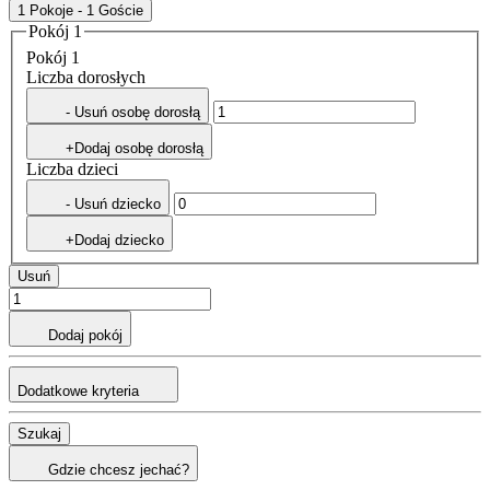
1 Pokoje - 1 Goście
Pokój 1
Pokój 1
Liczba dorosłych
- Usuń osobę dorosłą
+Dodaj osobę dorosłą
Liczba dzieci
- Usuń dziecko
+Dodaj dziecko
Usuń
Dodaj pokój
Dodatkowe kryteria
Szukaj
Gdzie chcesz jechać?