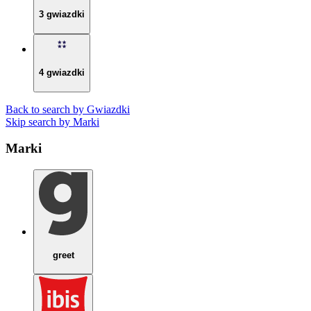
3 gwiazdki
4 gwiazdki
Back to search by Gwiazdki
Skip search by Marki
Marki
greet