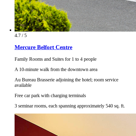
4.7 / 5
Mercure Belfort Centre
Family Rooms and Suites for 1 to 4 people
A 10-minute walk from the downtown area
Au Bureau Brasserie adjoining the hotel; room service
available
Free car park with charging terminals
3 seminar rooms, each spanning approximately 540 sq. ft.