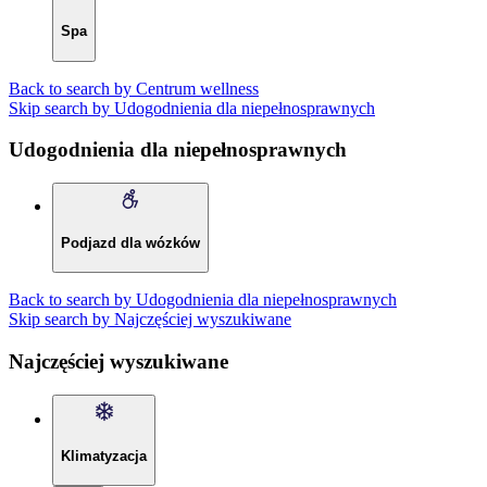
Spa
Back to search by Centrum wellness
Skip search by Udogodnienia dla niepełnosprawnych
Udogodnienia dla niepełnosprawnych
Podjazd dla wózków
Back to search by Udogodnienia dla niepełnosprawnych
Skip search by Najczęściej wyszukiwane
Najczęściej wyszukiwane
Klimatyzacja