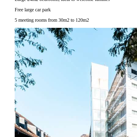
Free large car park
5 meeting rooms from 30m2 to 120m2