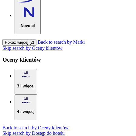
Novotel
Back to search by Marki
Pokaż więcej (2)
Skip search by Oceny klientów
Oceny klientów
3 i więcej
4 i więcej
Back to search by Oceny klientów
Skip search by Dostęp do hotelu