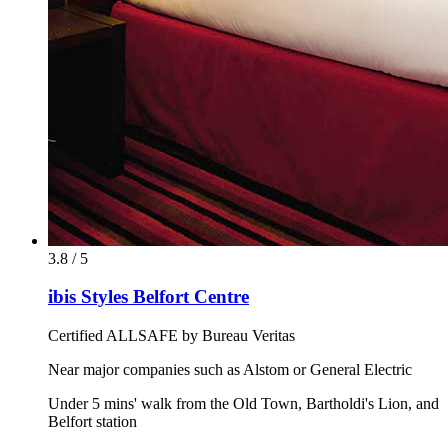
3.8 / 5
ibis Styles Belfort Centre
Certified ALLSAFE by Bureau Veritas
Near major companies such as Alstom or General Electric
Under 5 mins' walk from the Old Town, Bartholdi's Lion, and
Belfort station