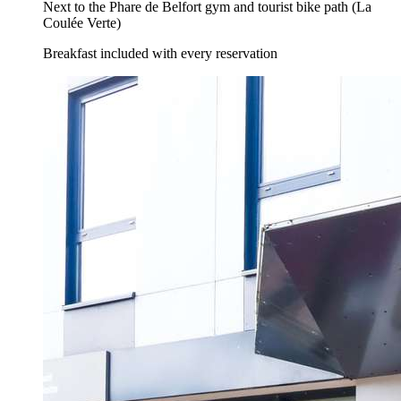
Next to the Phare de Belfort gym and tourist bike path (La
Coulée Verte)
Breakfast included with every reservation