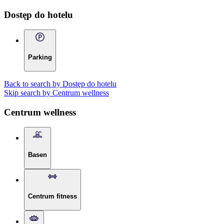
Dostęp do hotelu
Parking
Back to search by Dostęp do hotelu
Skip search by Centrum wellness
Centrum wellness
Basen
Centrum fitness