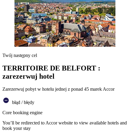
Twój następny cel
TERRITOIRE DE BELFORT :
zarezerwuj hotel
Zarezerwuj pobyt w hotelu jednej z ponad 45 marek Accor
błąd / błędy
Core booking engine
You’ll be redirected to Accor website to view available hotels and
book your stay