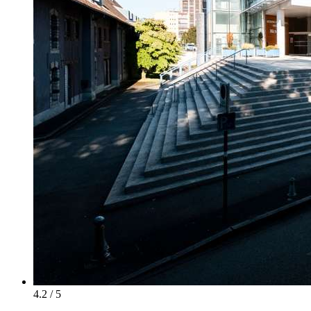
4.2 / 5