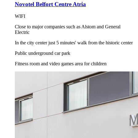
Novotel Belfort Centre Atria
WIFI
Close to major companies such as Alstom and General
Electric
In the city center just 5 minutes' walk from the historic center
Public underground car park
Fitness room and video games area for children