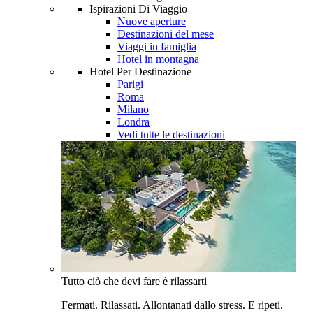
Ispirazioni Di Viaggio
Nuove aperture
Destinazioni del mese
Viaggi in famiglia
Hotel in montagna
Hotel Per Destinazione
Parigi
Roma
Milano
Londra
Vedi tutte le destinazioni
Tutto ciò che devi fare è rilassarti
Fermati. Rilassati. Allontanati dallo stress. E ripeti.