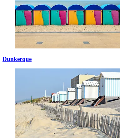
Dunkerque