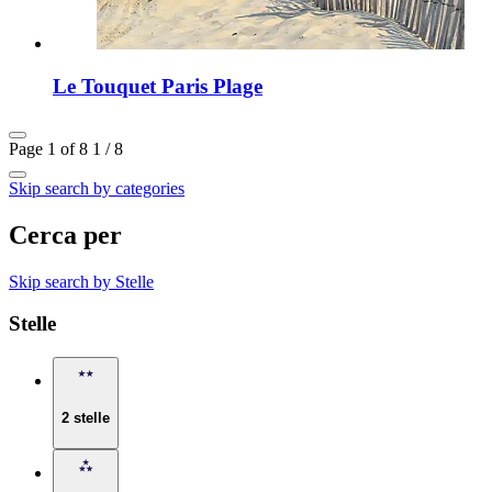
Le Touquet Paris Plage
Page 1 of 8
1 / 8
Skip search by categories
Cerca per
Skip search by Stelle
Stelle
2 stelle