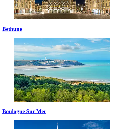
Bethune
Boulogne Sur Mer