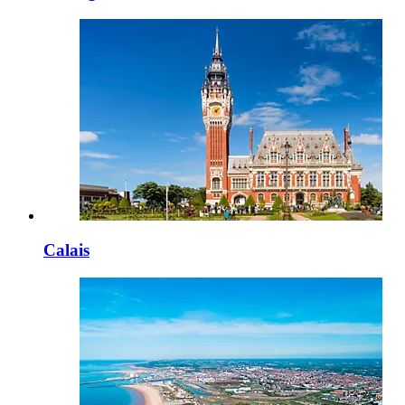
Calais