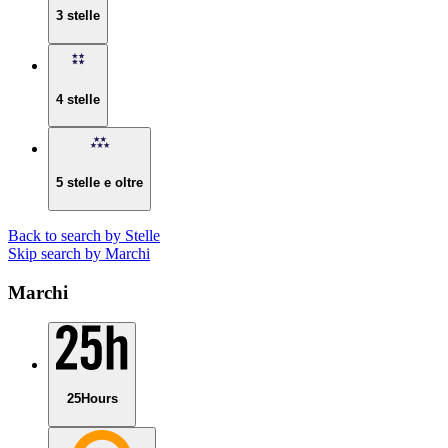
3 stelle
4 stelle
5 stelle e oltre
Back to search by Stelle
Skip search by Marchi
Marchi
25Hours