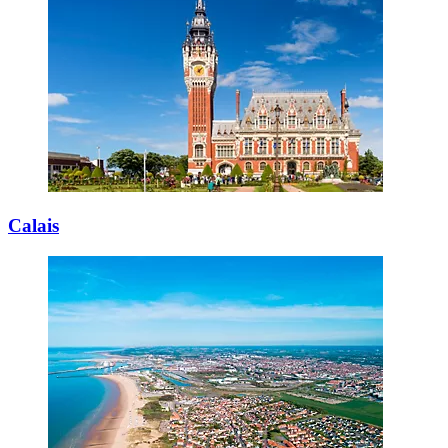
Calais