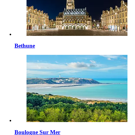
Bethune
Boulogne Sur Mer