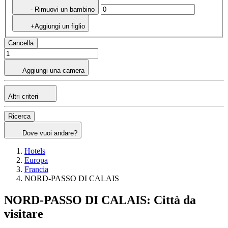
- Rimuovi un bambino
+Aggiungi un figlio
Cancella
Aggiungi una camera
Altri criteri
Ricerca
Dove vuoi andare?
Hotels
Europa
Francia
NORD-PASSO DI CALAIS
NORD-PASSO DI CALAIS: Città da
visitare