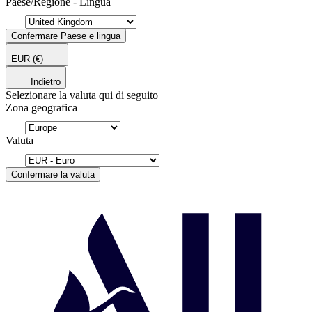
Paese/Regione - Lingua
Confermare Paese e lingua
EUR
(€)
Indietro
Selezionare la valuta qui di seguito
Zona geografica
Valuta
Confermare la valuta