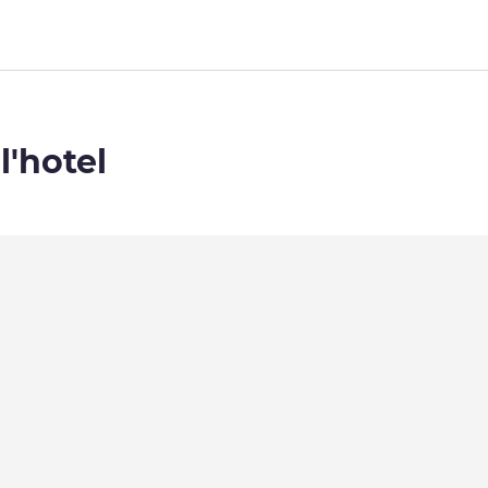
l'hotel