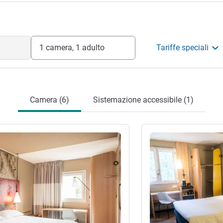
1 camera, 1 adulto
Tariffe speciali
Camera (6)
Sistemazione accessibile (1)
tagli
Visualizza dettagli