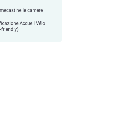
mecast nelle camere
ificazione Accueil Vélo
-friendly)