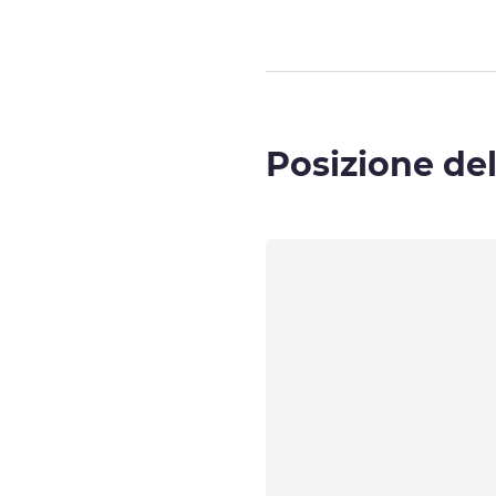
Posizione del