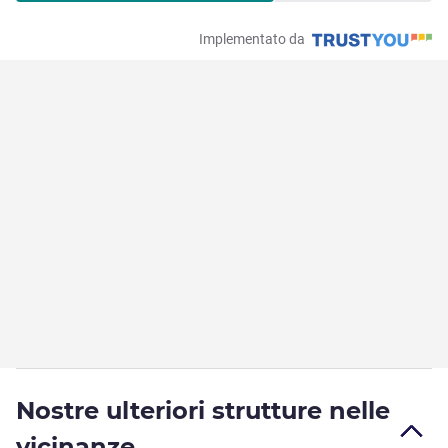
Implementato da
Nostre ulteriori strutture nelle
vicinanze