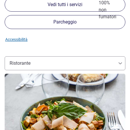
100%
Vedi tutti i servizi
non
fumatori
Parcheggio
Accessibilità
Ristorante
Visualizza dettagli