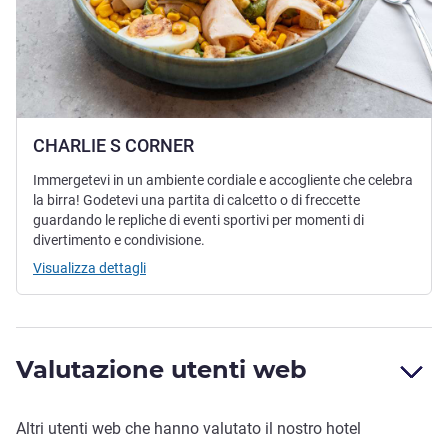
CHARLIE S CORNER
Immergetevi in un ambiente cordiale e accogliente che celebra
la birra! Godetevi una partita di calcetto o di freccette
guardando le repliche di eventi sportivi per momenti di
divertimento e condivisione.
Visualizza dettagli
Valutazione utenti web
Altri utenti web che hanno valutato il nostro hotel