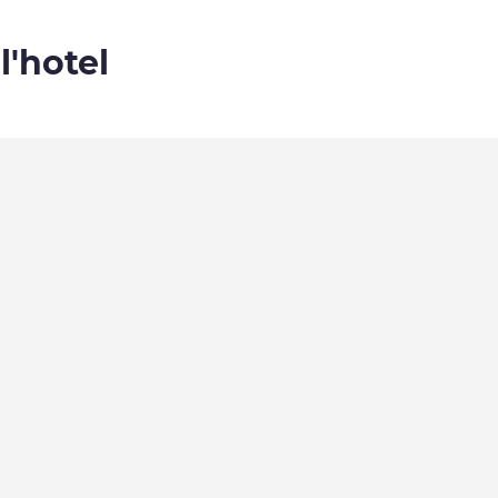
l'hotel