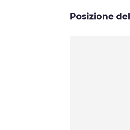
Posizione del