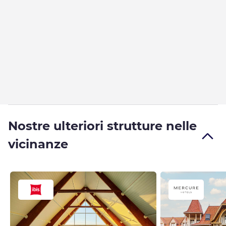
Nostre ulteriori strutture nelle
vicinanze