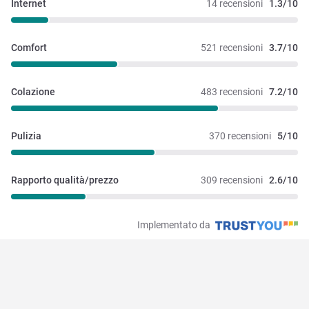
Internet
14 recensioni
1.3/10
Comfort
521 recensioni
3.7/10
Colazione
483 recensioni
7.2/10
Pulizia
370 recensioni
5/10
Rapporto qualità/prezzo
309 recensioni
2.6/10
Implementato da