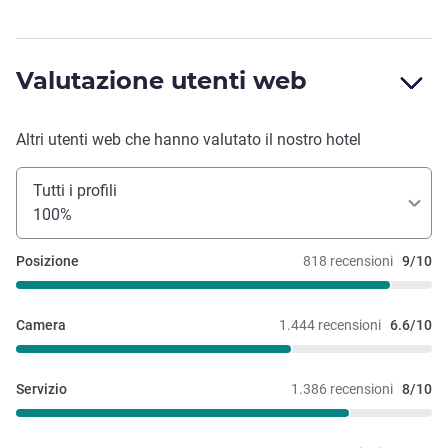
Valutazione utenti web
Altri utenti web che hanno valutato il nostro hotel
Tutti i profili
100%
Posizione
818 recensioni
9/10
Camera
1.444 recensioni
6.6/10
Servizio
1.386 recensioni
8/10