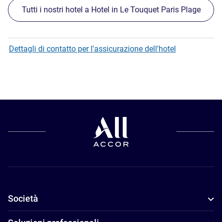
Tutti i nostri hotel a Hotel in Le Touquet Paris Plage
Dettagli di contatto per l'assicurazione dell'hotel
Società