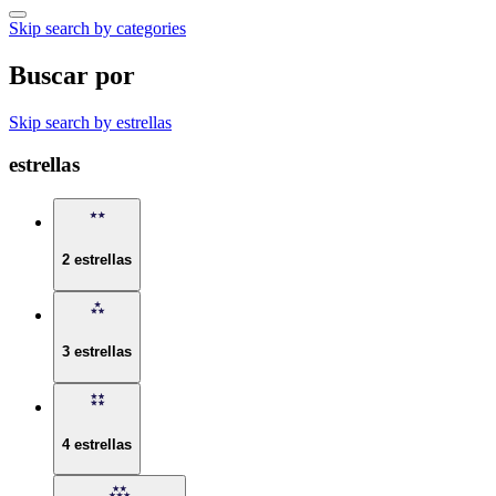
Skip search by categories
Buscar por
Skip search by estrellas
estrellas
2 estrellas
3 estrellas
4 estrellas