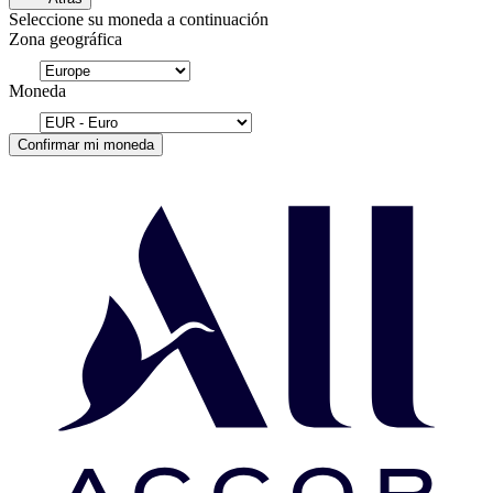
Seleccione su moneda a continuación
Zona geográfica
Moneda
Confirmar mi moneda