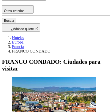
Otros criterios
Buscar
¿Adónde quiere ir?
Hoteles
Europa
Francia
FRANCO CONDADO
FRANCO CONDADO: Ciudades para
visitar