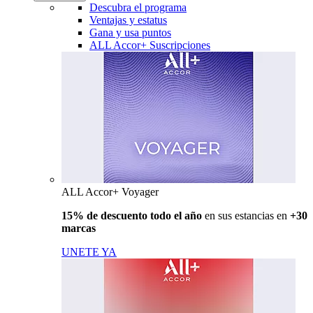
Descubra el programa
Ventajas y estatus
Gana y usa puntos
ALL Accor+ Suscripciones
ALL Accor+ Voyager
15% de descuento todo el año
en sus estancias en
+30
marcas
UNETE YA