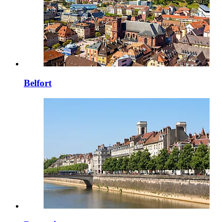
Belfort