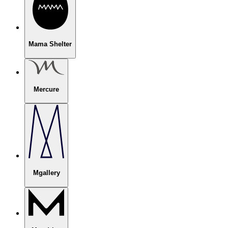
Mama Shelter
Mercure
Mgallery