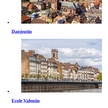
Danjoutin
Ecole Valentin