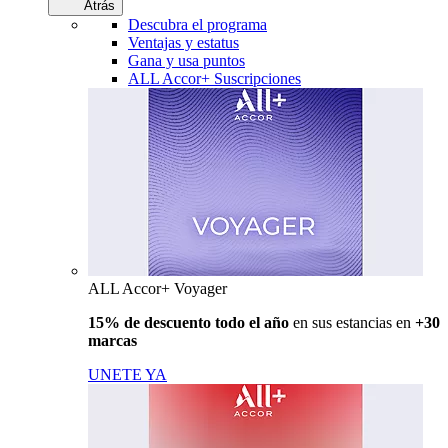
Atrás
Descubra el programa
Ventajas y estatus
Gana y usa puntos
ALL Accor+ Suscripciones
ALL Accor+ Voyager
15% de descuento todo el año
en sus estancias en
+30
marcas
UNETE YA