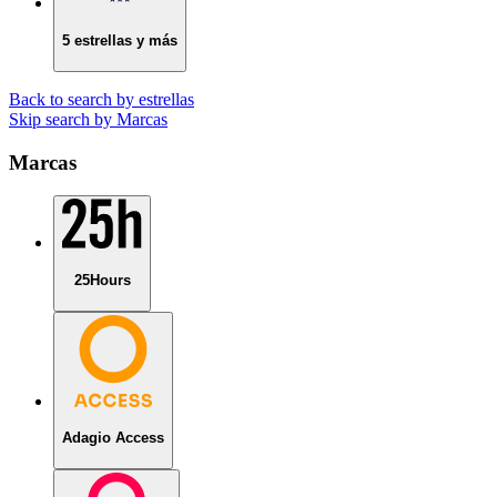
5 estrellas y más
Back to search by estrellas
Skip search by Marcas
Marcas
25Hours
Adagio Access