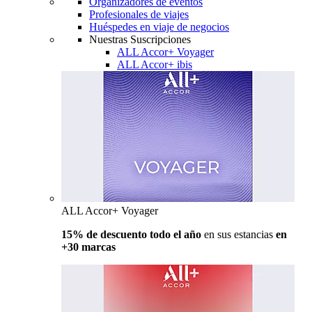
Organizadores de eventos
Profesionales de viajes
Huéspedes en viaje de negocios
Nuestras Suscripciones
ALL Accor+ Voyager
ALL Accor+ ibis
ALL Accor+ Voyager
15% de descuento todo el año
en sus estancias
en
+30 marcas