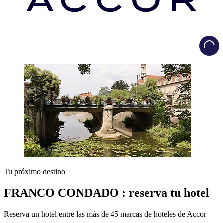
Load
Tu próximo destino
FRANCO CONDADO : reserva tu hotel
Reserva un hotel entre las más de 45 marcas de hoteles de Accor