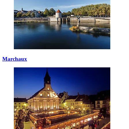
Marchaux