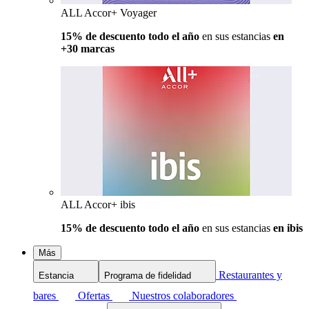
ALL Accor+ Voyager
15% de descuento todo el año
en sus estancias
en
+30 marcas
ALL Accor+ ibis
15% de descuento todo el año
en sus estancias
en ibis
Más
Restaurantes y
Estancia
Programa de fidelidad
bares
Ofertas
Nuestros colaboradores