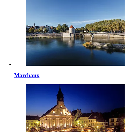
Marchaux