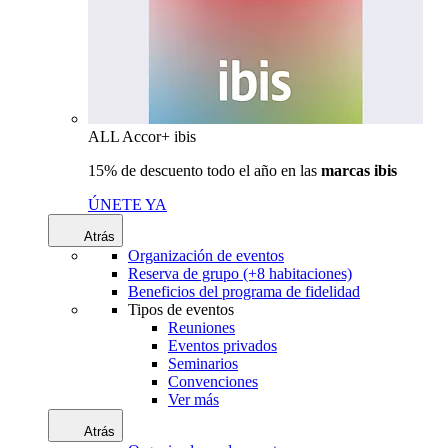
ALL Accor+ ibis
15% de descuento todo el año en las
marcas ibis
ÚNETE YA
Atrás
Organización de eventos
Reserva de grupo (+8 habitaciones)
Beneficios del programa de fidelidad
Tipos de eventos
Reuniones
Eventos privados
Seminarios
Convenciones
Ver más
Atrás