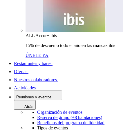
ALL Accor+ ibis
15% de descuento todo el año en las
marcas ibis
ÚNETE YA
Restaurantes y bares
Ofertas
Nuestros colaboradores
Actividades
Reuniones y eventos
Atrás
Organización de eventos
Reserva de grupo (+8 habitaciones)
Beneficios del programa de fidelidad
Tipos de eventos