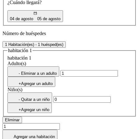
¿Cuándo llegará?
04 de agosto
05 de agosto
Número de huéspedes
1 Habitación(es) - 1 huésped(es)
habitación 1
habitación 1
Adulto(s)
- Eliminar a un adulto
+Agregar un adulto
Niño(s)
- Quitar a un niño
+Agregar un niño
Eliminar
Agregar una habitación