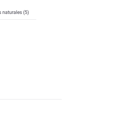
 naturales (5)