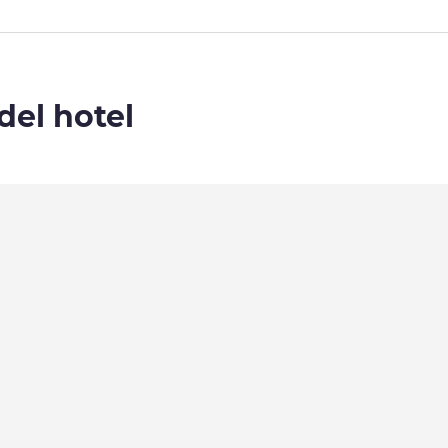
del hotel