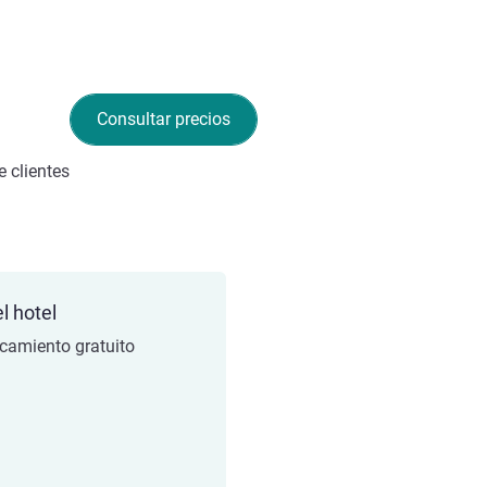
Consultar precios
 clientes
l hotel
camiento gratuito