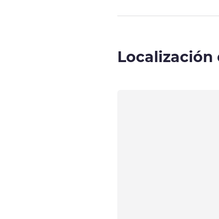
Localización 