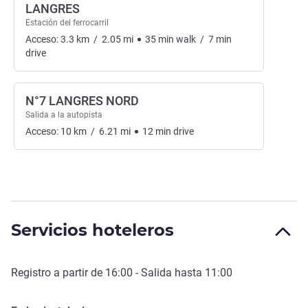
LANGRES
Estación del ferrocarril
Acceso:
3.3
km
/
2.05
mi
35
min
walk
/
7
min
drive
N°7 LANGRES NORD
Salida a la autopista
Acceso:
10
km
/
6.21
mi
12
min
drive
Servicios hoteleros
Registro a partir de
16:00
- Salida hasta
11:00