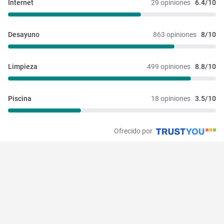
Internet
29 opiniones
6.4/10
Desayuno
863 opiniones
8/10
Limpieza
499 opiniones
8.8/10
Piscina
18 opiniones
3.5/10
Ofrecido por