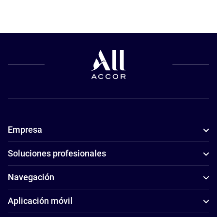
Empresa
Soluciones profesionales
Navegación
Aplicación móvil