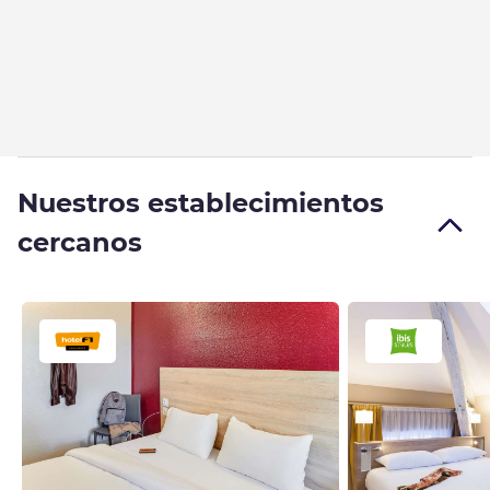
Nuestros establecimientos
cercanos