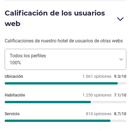
Calificación de los usuarios
web
Calificaciones de nuestro hotel de usuarios de otras webs
Todos los perfiles
100%
Ubicación
1.061 opiniones
9.3/10
Habitación
1.250 opiniones
7.1/10
Servicio
810 opiniones
8.7/10