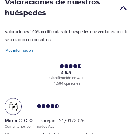
Valoraciones de nuestros
huéspedes
Valoraciones 100% certificadas de huéspedes que verdaderamente
se alojaron con nosotros
Más información
4.5/5
Clasificación de ALL
1.684 opiniones
Nota de clientes de Avis 4.5/5
Maria C. C. O.
Parejas -
21/01/2026
Comentarios confirmados ALL