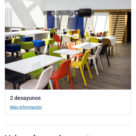
2 desayunos
Más información