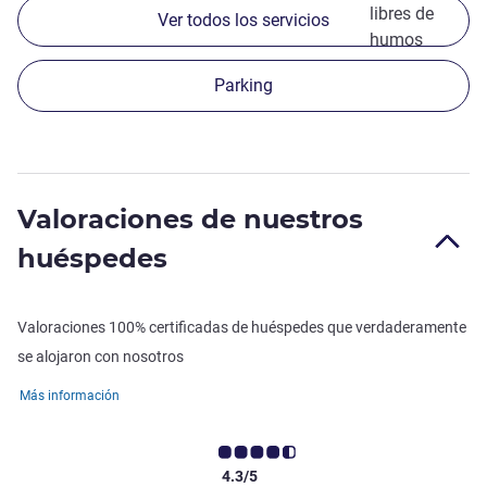
libres de
Ver todos los servicios
humos
Parking
Valoraciones de nuestros
huéspedes
Valoraciones 100% certificadas de huéspedes que verdaderamente
se alojaron con nosotros
Más información
4.3/5