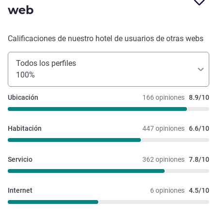
web
Calificaciones de nuestro hotel de usuarios de otras webs
Todos los perfiles
100%
Ubicación
166 opiniones
8.9/10
Habitación
447 opiniones
6.6/10
Servicio
362 opiniones
7.8/10
Internet
6 opiniones
4.5/10