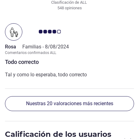
Clasificación de ALL
548 opiniones
Nota de clientes de Avis 4.0/5
Rosa
Familias -
8/08/2024
Comentarios confirmados ALL
Todo correcto
Tal y como lo esperaba, todo correcto
Nuestras 20 valoraciones más recientes
Calificación de los usuarios