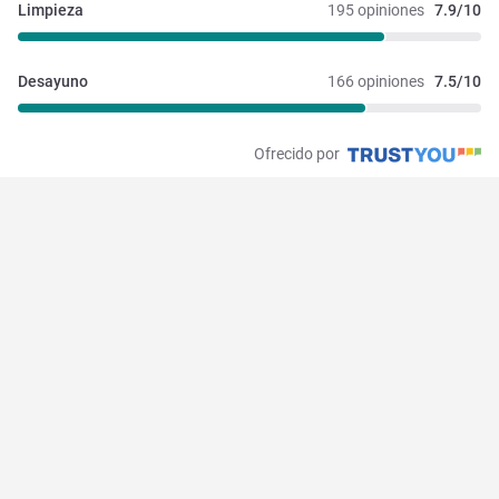
Limpieza
195 opiniones
7.9/10
Desayuno
166 opiniones
7.5/10
Ofrecido por