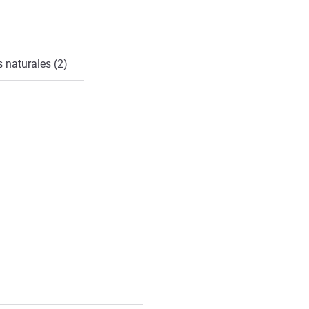
 naturales (2)