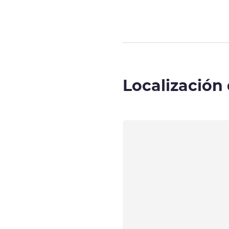
Localización 