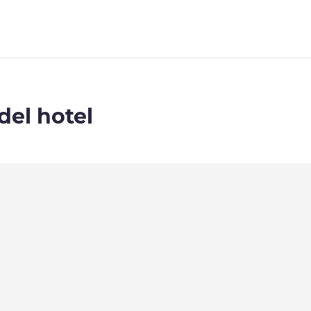
del hotel