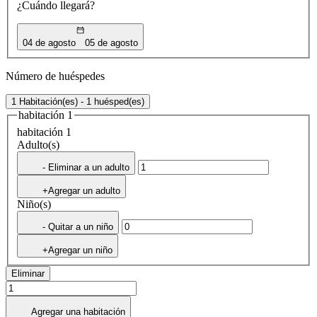
¿Cuándo llegará?
04 de agosto
05 de agosto
Número de huéspedes
1 Habitación(es) - 1 huésped(es)
habitación 1
habitación 1
Adulto(s)
- Eliminar a un adulto
+Agregar un adulto
Niño(s)
- Quitar a un niño
+Agregar un niño
Eliminar
Agregar una habitación