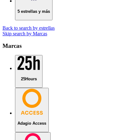
5 estrellas y más
Back to search by estrellas
Skip search by Marcas
Marcas
25Hours
Adagio Access