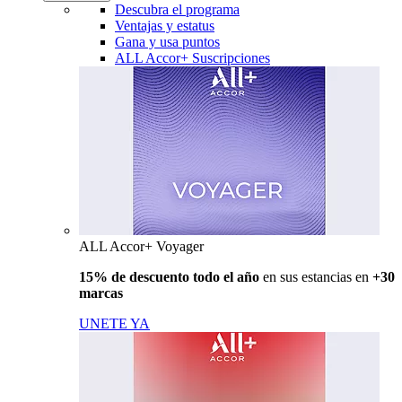
Descubra el programa
Ventajas y estatus
Gana y usa puntos
ALL Accor+ Suscripciones
ALL Accor+ Voyager
15% de descuento todo el año
en sus estancias en
+30
marcas
UNETE YA