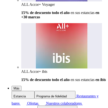
ALL Accor+ Voyager
15% de descuento todo el año
en sus estancias
en
+30 marcas
ALL Accor+ ibis
15% de descuento todo el año
en sus estancias
en ibis
Más
Restaurantes y
Estancia
Programa de fidelidad
bares
Ofertas
Nuestros colaboradores