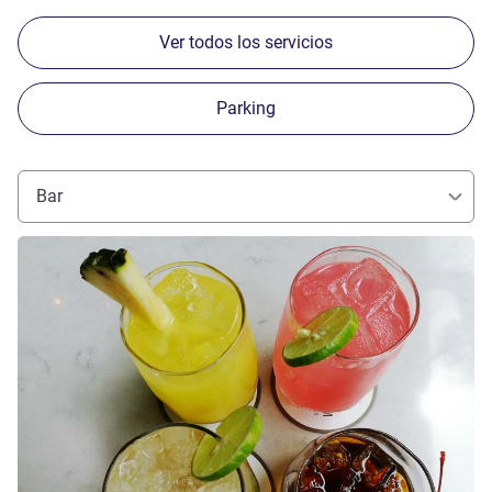
Ver todos los servicios
Parking
Bar
Más información