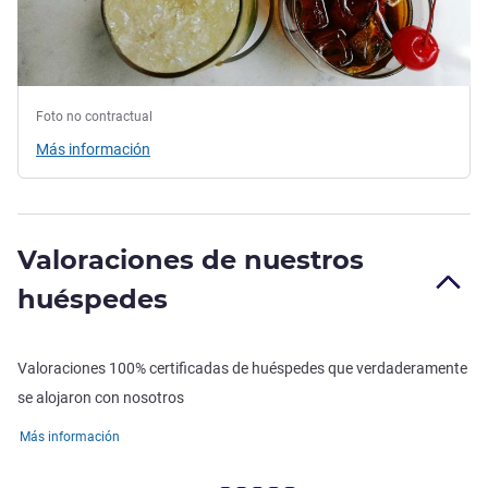
Foto no contractual
Más información
Valoraciones de nuestros
huéspedes
Valoraciones 100% certificadas de huéspedes que verdaderamente
se alojaron con nosotros
Más información