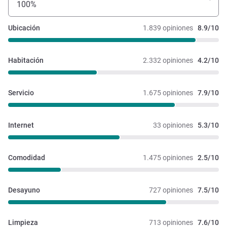
100%
Ubicación
1.839 opiniones
8.9/10
Habitación
2.332 opiniones
4.2/10
Servicio
1.675 opiniones
7.9/10
Internet
33 opiniones
5.3/10
Comodidad
1.475 opiniones
2.5/10
Desayuno
727 opiniones
7.5/10
Limpieza
713 opiniones
7.6/10