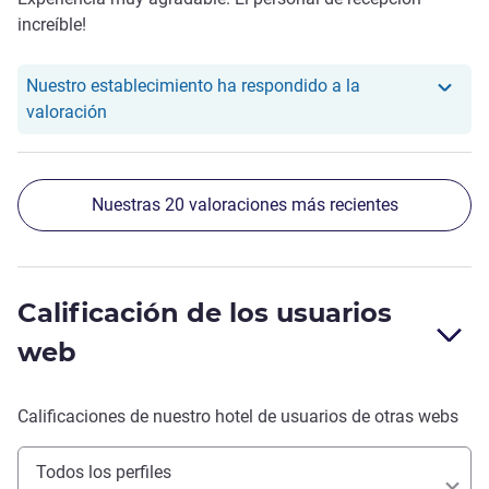
increíble!
Nuestro establecimiento ha respondido a la
Nuestro hotel ha respondido a la valoración de Ser
valoración
Nuestras 20 valoraciones más recientes
Calificación de los usuarios
web
Calificaciones de nuestro hotel de usuarios de otras webs
Todos los perfiles