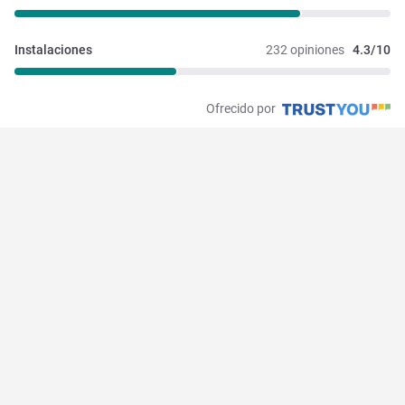
Instalaciones 
232 opiniones
4.3/10
Ofrecido por