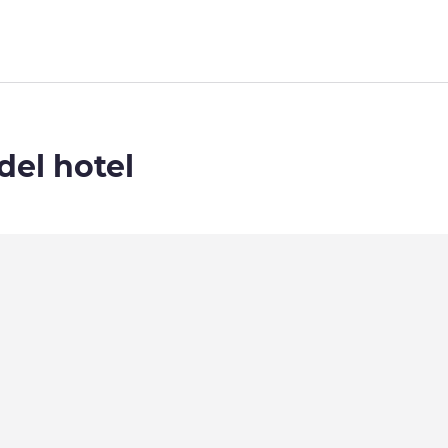
del hotel