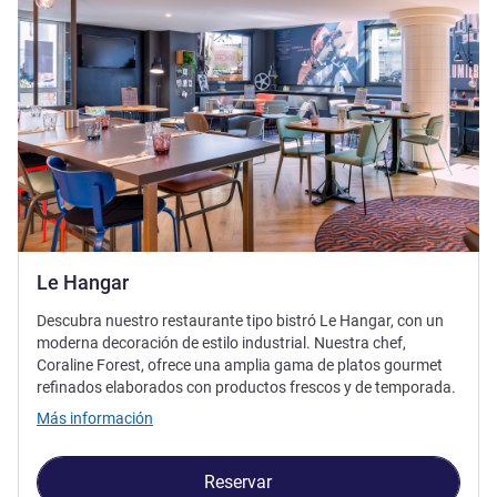
Le Hangar
Descubra nuestro restaurante tipo bistró Le Hangar, con un
moderna decoración de estilo industrial. Nuestra chef,
Coraline Forest, ofrece una amplia gama de platos gourmet
refinados elaborados con productos frescos y de temporada.
Más información
Reservar