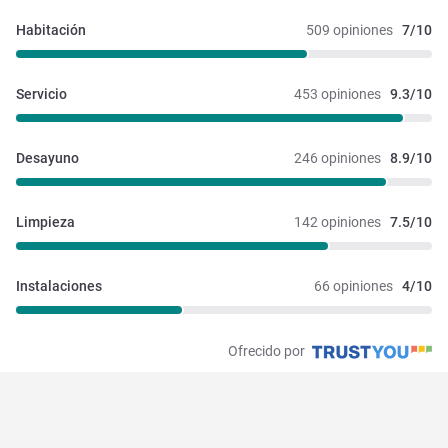
Habitación
509 opiniones
7/10
Servicio
453 opiniones
9.3/10
Desayuno
246 opiniones
8.9/10
Limpieza
142 opiniones
7.5/10
Instalaciones 
66 opiniones
4/10
Ofrecido por