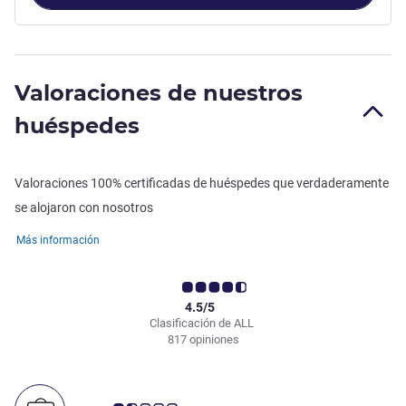
Valoraciones de nuestros
huéspedes
Valoraciones 100% certificadas de huéspedes que verdaderamente
se alojaron con nosotros
Más información
4.5/5
Clasificación de ALL
817 opiniones