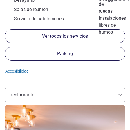
Desayuno
Bar
de
Salas de reunión
ruedas
Instalaciones
Servicio de habitaciones
libres de
humos
Ver todos los servicios
Parking
Accesibilidad
Restaurante
Más información