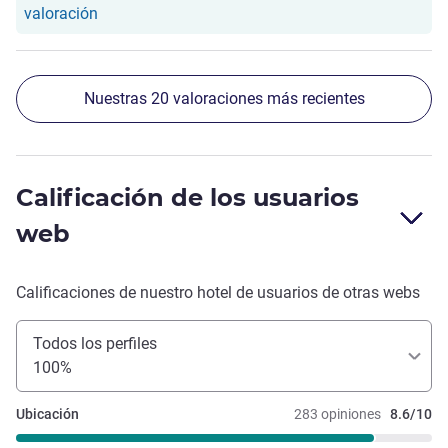
Nuestro hotel ha respondido a la valoración de Car
valoración
Nuestras 20 valoraciones más recientes
Calificación de los usuarios
web
Calificaciones de nuestro hotel de usuarios de otras webs
Todos los perfiles
100%
Ubicación
283 opiniones
8.6/10