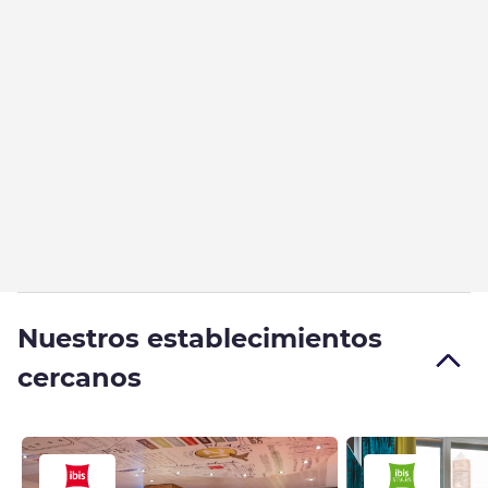
Nuestros establecimientos
cercanos