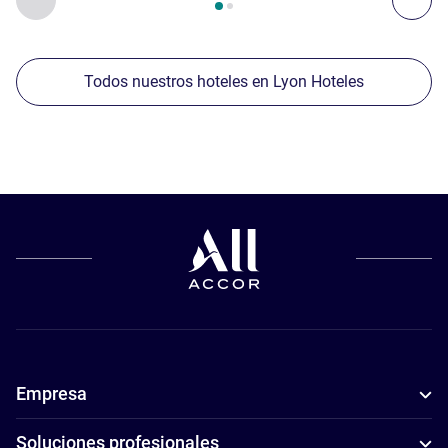
Todos nuestros hoteles en Lyon Hoteles
Empresa
Soluciones profesionales