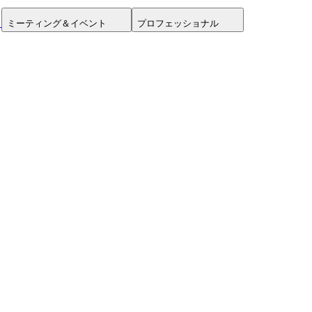
ミーティング＆イベント
プロフェッショナル