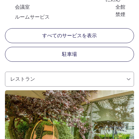
会議室
全館
禁煙
ルームサービス
すべてのサービスを表示
駐車場
レストラン
詳細を表示