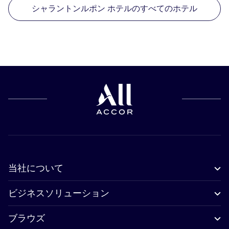
シャラントンルポン ホテルのすべてのホテル
当社について
ビジネスソリューション
ブラウズ