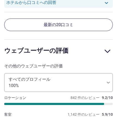
Natsu Y. さんのレビューへの
ホテルから口コミへの回答
最新の20口コミ
ウェブユーザーの評価
その他のウェブユーザーの評価
すべてのプロフィール
100%
ロケーション
842 件のレビュー
9.2/10
客室
1,142 件のレビュー
5.9/10