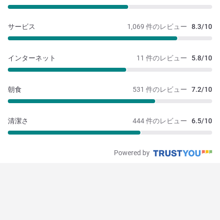
サービス
1,069 件のレビュー
8.3/10
インターネット
11 件のレビュー
5.8/10
朝食
531 件のレビュー
7.2/10
清潔さ
444 件のレビュー
6.5/10
Powered by