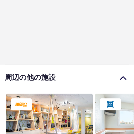
周辺の他の施設