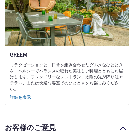
GREEM
リラクゼーションと非日常を組み合わせたグルメなひととき
を、ヘルシーでバランスの取れた美味しい料理とともにお届
けします。フレンドリーなレストラン、太陽の光が降り注ぐ
テラス、または快適な客室でのひとときをお楽しみくださ
い。
詳細を表示
お客様のご意見