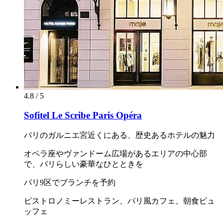
4.8 / 5
Sofitel Le Scribe Paris Opéra
パリのガルニエ宮近くにある、歴史あるホテルの魅力
オペラ座やヴァンドーム広場があるエリアの中心部
で、パリらしい豪華なひとときを
パリ9区でブランチを予約
ビストロノミーレストラン、パリ風カフェ、朝食ビュ
ッフェ