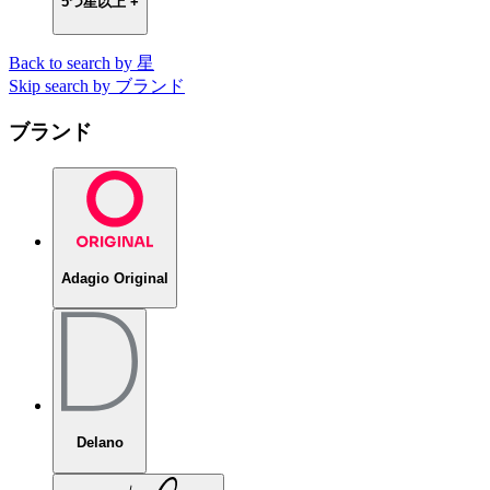
5つ星以上 +
Back to search by 星
Skip search by ブランド
ブランド
Adagio Original
Delano