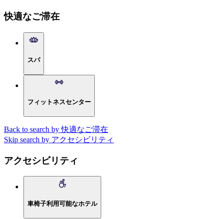
快適なご滞在
スパ
フィットネスセンター
Back to search by 快適なご滞在
Skip search by アクセシビリティ
アクセシビリティ
車椅子利用可能なホテル