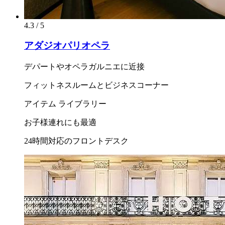
4.3 / 5
アダジオパリオペラ
デパートやオペラガルニエに近接
フィットネスルームとビジネスコーナー
アイテム ライブラリー
お子様連れにも最適
24時間対応のフロントデスク