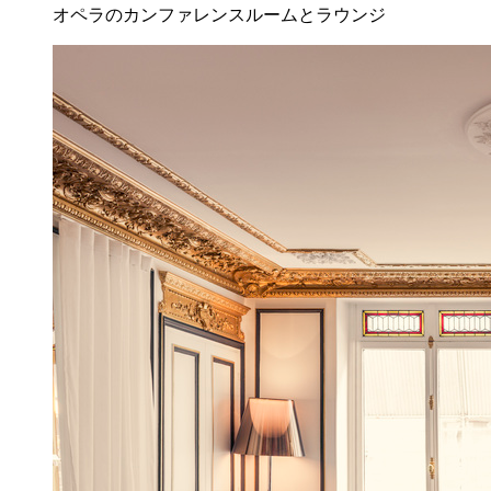
オペラのカンファレンスルームとラウンジ