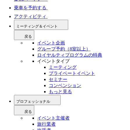
乗車を予約する
アクティビティ
ミーティング＆イベント
戻る
イベント企画
グループ予約（8室以上）
ロイヤルティプログラムの特典
イベントタイプ
ミーティング
プライベートイベント
セミナー
コンベンション
もっと見る
プロフェッショナル
戻る
イベント主催者
旅行業者