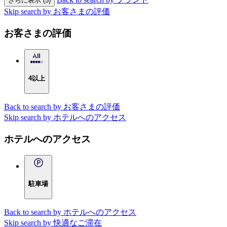
さらに表示 (5)
Skip search by お客さまの評価
お客さまの評価
4以上
Back to search by お客さまの評価
Skip search by ホテルへのアクセス
ホテルへのアクセス
駐車場
Back to search by ホテルへのアクセス
Skip search by 快適なご滞在