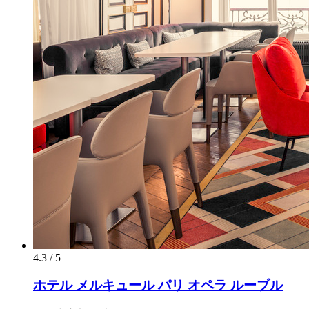
4.3 / 5
ホテル メルキュール パリ オペラ ルーブル