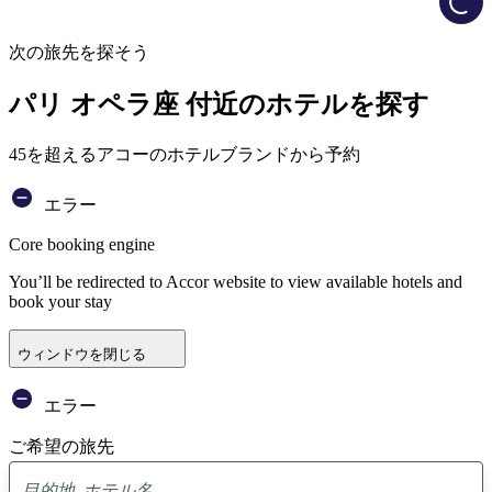
次の旅先を探そう
パリ オペラ座 付近のホテルを探す
45を超えるアコーのホテルブランドから予約
エラー
Core booking engine
You’ll be redirected to Accor website to view available hotels and
book your stay
ウィンドウを閉じる
エラー
ご希望の旅先