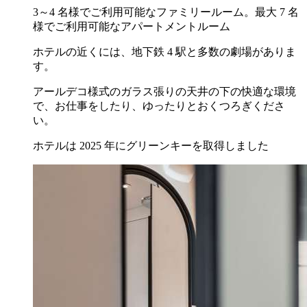
3～4 名様でご利用可能なファミリールーム。最大 7 名
様でご利用可能なアパートメントルーム
ホテルの近くには、地下鉄 4 駅と多数の劇場がありま
す。
アールデコ様式のガラス張りの天井の下の快適な環境
で、お仕事をしたり、ゆったりとおくつろぎくださ
い。
ホテルは 2025 年にグリーンキーを取得しました