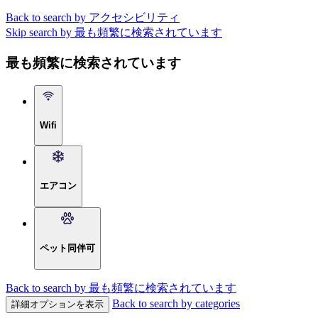
Back to search by アクセシビリティ
Skip search by 最も頻繁に検索されています
最も頻繁に検索されています
Wifi
エアコン
ペット同伴可
Back to search by 最も頻繁に検索されています
Back to search by categories
詳細オプションを表示