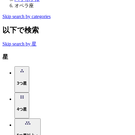
オペラ座
Skip search by categories
以下で検索
Skip search by 星
星
3つ星
4つ星