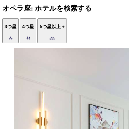
オペラ座: ホテルを検索する
3つ星
4つ星
5つ星以上 +