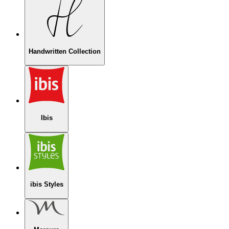
Handwritten Collection
Ibis
ibis Styles