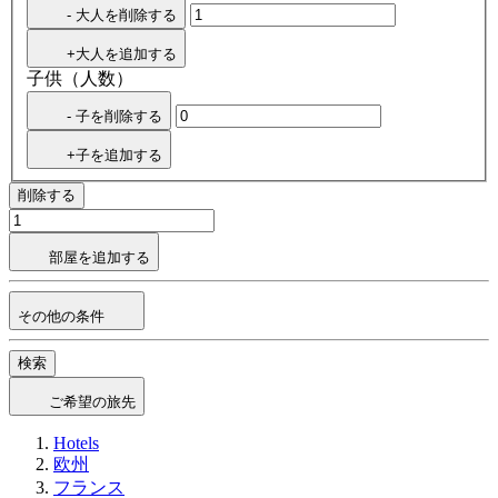
- 大人を削除する
+大人を追加する
子供（人数）
- 子を削除する
+子を追加する
削除する
部屋を追加する
その他の条件
検索
ご希望の旅先
Hotels
欧州
フランス