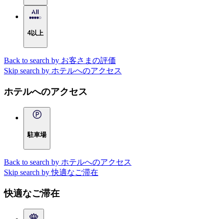
4以上
Back to search by お客さまの評価
Skip search by ホテルへのアクセス
ホテルへのアクセス
駐車場
Back to search by ホテルへのアクセス
Skip search by 快適なご滞在
快適なご滞在