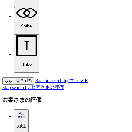
Sofitel
Tribe
Back to search by ブランド
さらに表示 (17)
Skip search by お客さまの評価
お客さまの評価
3以上