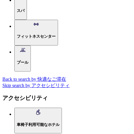
スパ
フィットネスセンター
プール
Back to search by 快適なご滞在
Skip search by アクセシビリティ
アクセシビリティ
車椅子利用可能なホテル