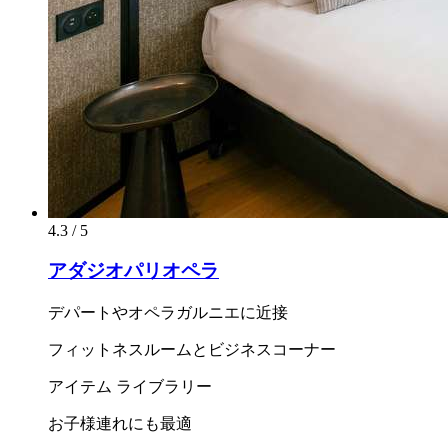
4.3 / 5
アダジオパリオペラ
デパートやオペラガルニエに近接
フィットネスルームとビジネスコーナー
アイテム ライブラリー
お子様連れにも最適