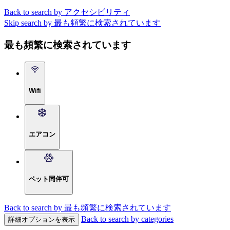
Back to search by アクセシビリティ
Skip search by 最も頻繁に検索されています
最も頻繁に検索されています
Wifi
エアコン
ペット同伴可
Back to search by 最も頻繁に検索されています
Back to search by categories
詳細オプションを表示