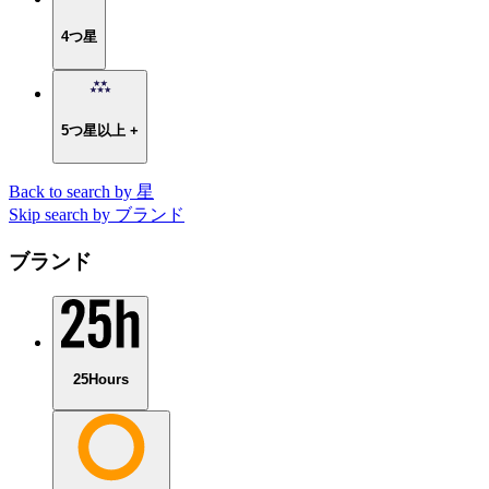
4つ星
5つ星以上 +
Back to search by 星
Skip search by ブランド
ブランド
25Hours