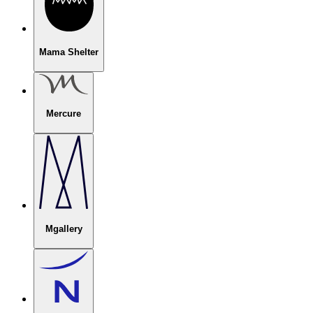
Mama Shelter
Mercure
Mgallery