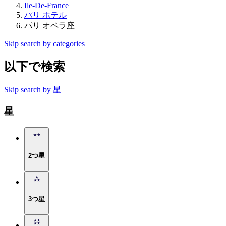
Ile-De-France
パリ ホテル
パリ オペラ座
Skip search by categories
以下で検索
Skip search by 星
星
2つ星
3つ星