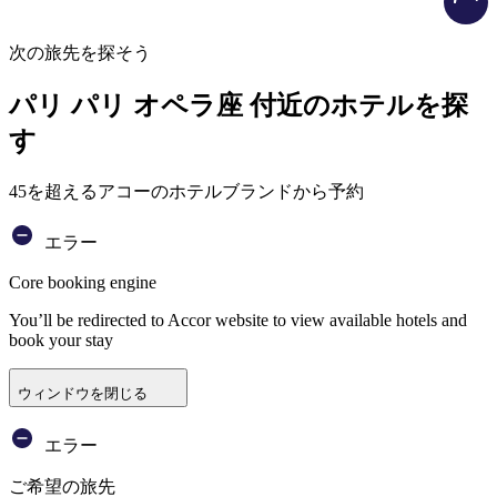
次の旅先を探そう
パリ パリ オペラ座 付近のホテルを探
す
45を超えるアコーのホテルブランドから予約
エラー
Core booking engine
You’ll be redirected to Accor website to view available hotels and
book your stay
ウィンドウを閉じる
エラー
ご希望の旅先