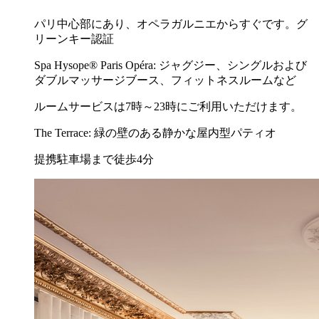
パリ中心部にあり、オペラガルニエからすぐです。グ
リーンキー認証
Spa Hysope® Paris Opéra: ジャグジー、シングルおよび
ダブルマッサージブース、フィットネスルームなど
ルームサービスは7時～23時にご利用いただけます。
The Terrace: 緑の壁のある静かな屋内型パティオ
提携駐車場まで徒歩4分