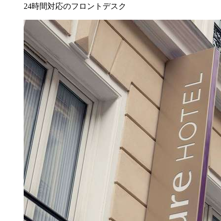
24時間対応のフロントデスク