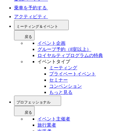
乗車を予約する
アクティビティ
ミーティング＆イベント
戻る
イベント企画
グループ予約（8室以上）
ロイヤルティプログラムの特典
イベントタイプ
ミーティング
プライベートイベント
セミナー
コンベンション
もっと見る
プロフェッショナル
戻る
イベント主催者
旅行業者