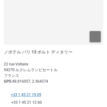
ノボテル パリ 13 ポルト ディタリー
22 rue Voltaire
94270
ルクレムランビセートル
フランス
GPS
:
48.816057, 2.364374
+33 1 45 21 19 09
電話番号
ファックス
+33 1 45 21 12 60