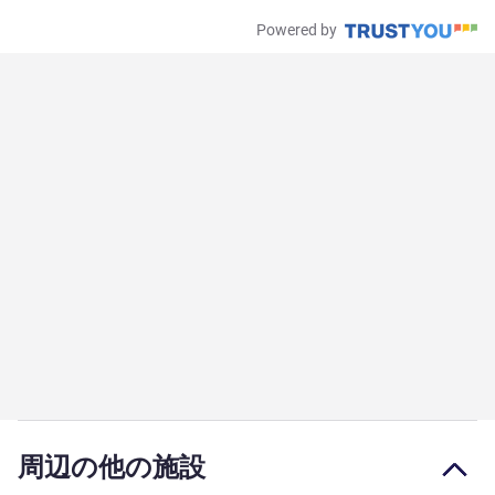
Powered by
周辺の他の施設