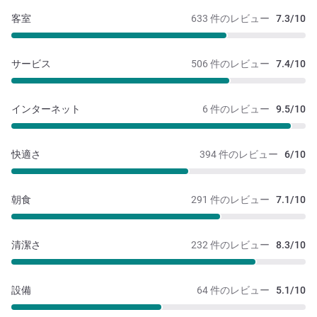
客室
633 件のレビュー
7.3/10
サービス
506 件のレビュー
7.4/10
インターネット
6 件のレビュー
9.5/10
快適さ
394 件のレビュー
6/10
朝食
291 件のレビュー
7.1/10
清潔さ
232 件のレビュー
8.3/10
設備
64 件のレビュー
5.1/10