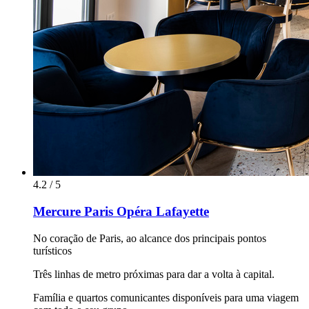
4.2 / 5
Mercure Paris Opéra Lafayette
No coração de Paris, ao alcance dos principais pontos
turísticos
Três linhas de metro próximas para dar a volta à capital.
Família e quartos comunicantes disponíveis para uma viagem