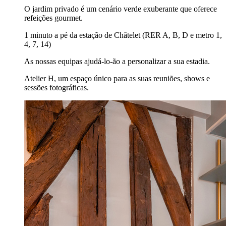
O jardim privado é um cenário verde exuberante que oferece
refeições gourmet.
1 minuto a pé da estação de Châtelet (RER A, B, D e metro 1,
4, 7, 14)
As nossas equipas ajudá-lo-ão a personalizar a sua estadia.
Atelier H, um espaço único para as suas reuniões, shows e
sessões fotográficas.