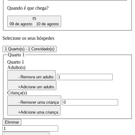
Quando é que chega?
09 de agosto
10 de agosto
Selecione os seus hóspedes
1 Quarto(s) - 1 Convidado(s)
Quarto 1
Quarto 1
Adulto(s)
- Remova um adulto
+Adicione um adulto
Criança(s)
- Remover uma criança
+Adicione uma criança
Eliminar