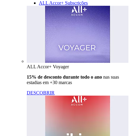
ALL Accor+ Subscrições
ALL Accor+ Voyager
15% de desconto durante todo o ano
nas suas
estadias em +30 marcas
DESCOBRIR