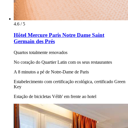
4.6 / 5
Hôtel Mercure Paris Notre Dame Saint
Germain des Prés
Quartos totalmente renovados
No coração do Quartier Latin com os seus restaurantes
A 8 minutos a pé de Notre-Dame de Paris
Estabelecimento com certificação ecológica, certificado Green
Key
Estação de bicicletas Vélib' em frente ao hotel