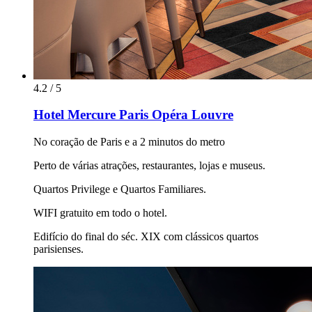
4.2 / 5
Hotel Mercure Paris Opéra Louvre
No coração de Paris e a 2 minutos do metro
Perto de várias atrações, restaurantes, lojas e museus.
Quartos Privilege e Quartos Familiares.
WIFI gratuito em todo o hotel.
Edifício do final do séc. XIX com clássicos quartos
parisienses.