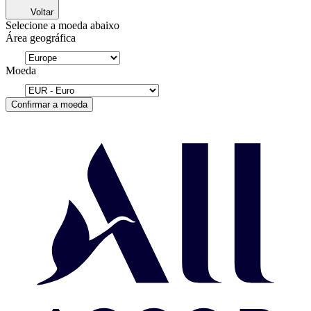
Voltar
Selecione a moeda abaixo
Área geográfica
Moeda
Confirmar a moeda