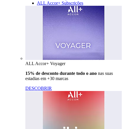
ALL Accor+ Subscrições
ALL Accor+ Voyager
15% de desconto durante todo o ano
nas suas
estadias em +30 marcas
DESCOBRIR