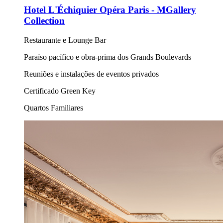
Hotel L'Échiquier Opéra Paris - MGallery
Collection
Restaurante e Lounge Bar
Paraíso pacífico e obra-prima dos Grands Boulevards
Reuniões e instalações de eventos privados
Certificado Green Key
Quartos Familiares