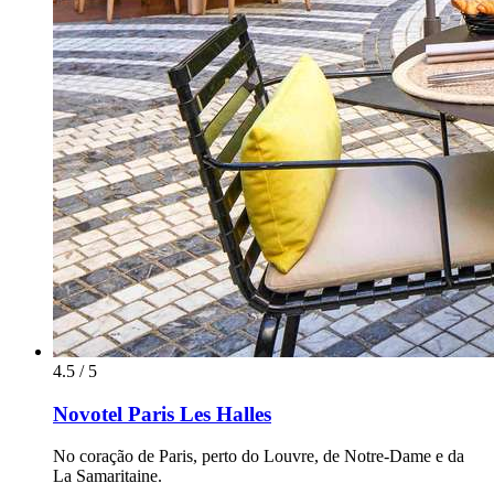
4.5 / 5
Novotel Paris Les Halles
No coração de Paris, perto do Louvre, de Notre-Dame e da
La Samaritaine.