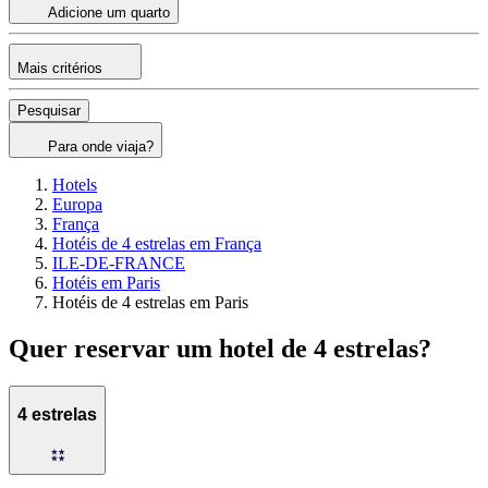
Adicione um quarto
Mais critérios
Pesquisar
Para onde viaja?
Hotels
Europa
França
Hotéis de 4 estrelas em França
ILE-DE-FRANCE
Hotéis em Paris
Hotéis de 4 estrelas em Paris
Quer reservar um hotel de 4 estrelas?
4 estrelas