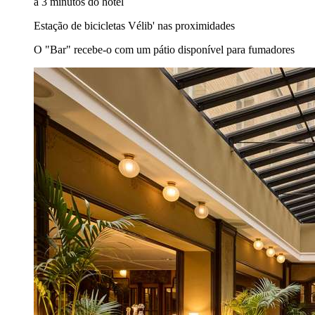
a 3 minutos do hotel
Estação de bicicletas Vélib' nas proximidades
O "Bar" recebe-o com um pátio disponível para fumadores