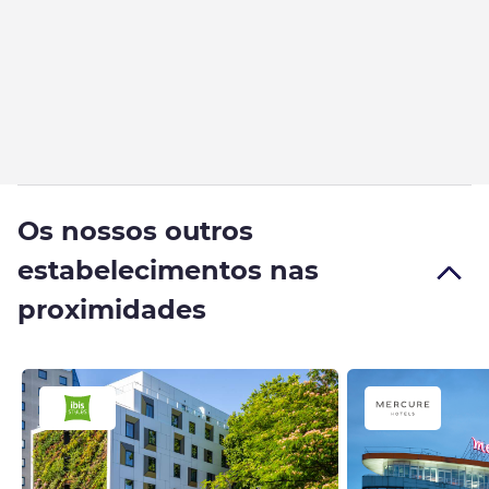
Os nossos outros
estabelecimentos nas
proximidades