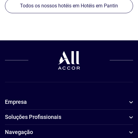
Todos os nossos hotéis em Hotéis em Pantin
Empresa
Soluções Profissionais
Navegação