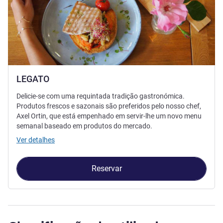
LEGATO
Delicie-se com uma requintada tradição gastronómica.
Produtos frescos e sazonais são preferidos pelo nosso chef,
Axel Ortin, que está empenhado em servir-lhe um novo menu
semanal baseado em produtos do mercado.
Ver detalhes
Reservar