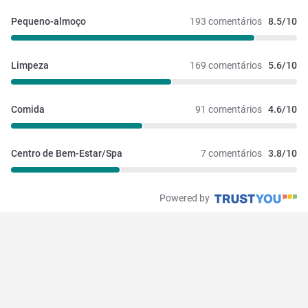
Pequeno-almoço
193 comentários
8.5/10
Limpeza
169 comentários
5.6/10
Comida
91 comentários
4.6/10
Centro de Bem-Estar/Spa
7 comentários
3.8/10
Powered by