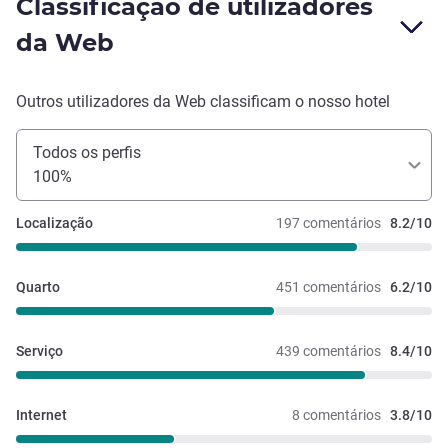
Classificação de utilizadores
da Web
Outros utilizadores da Web classificam o nosso hotel
Todos os perfis
100%
Localização
197 comentários
8.2/10
Quarto
451 comentários
6.2/10
Serviço
439 comentários
8.4/10
Internet
8 comentários
3.8/10