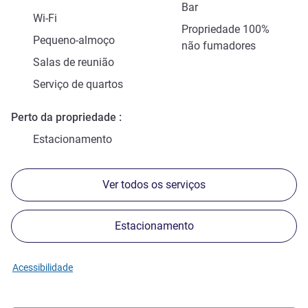
Bar
Wi-Fi
Propriedade 100%
Pequeno-almoço
não fumadores
Salas de reunião
Serviço de quartos
Perto da propriedade
Estacionamento
Ver todos os serviços
Estacionamento
Acessibilidade