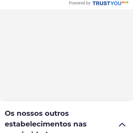
Powered by
Os nossos outros
estabelecimentos nas