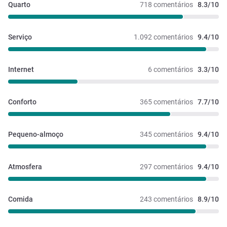
Quarto
718 comentários
8.3/10
Serviço
1.092 comentários
9.4/10
Internet
6 comentários
3.3/10
Conforto
365 comentários
7.7/10
Pequeno-almoço
345 comentários
9.4/10
Atmosfera
297 comentários
9.4/10
Comida
243 comentários
8.9/10