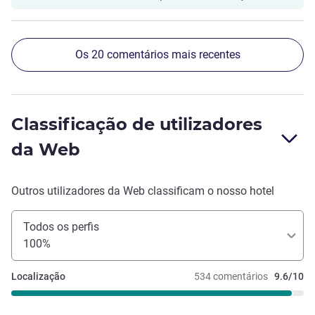
Os 20 comentários mais recentes
Classificação de utilizadores
da Web
Outros utilizadores da Web classificam o nosso hotel
Todos os perfis
100%
Localização
534 comentários
9.6/10