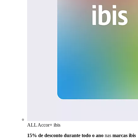
ALL Accor+ ibis
15% de desconto durante todo o ano
nas
marcas ibis