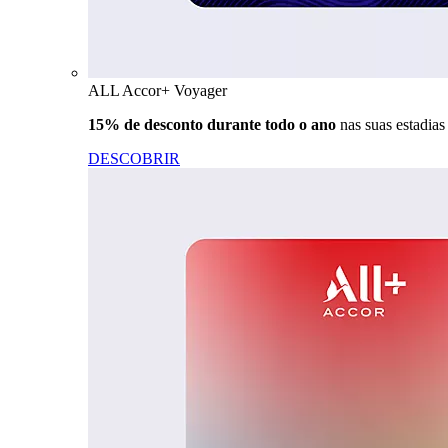
ALL Accor+ Voyager
15% de desconto durante todo o ano
nas suas estadia
DESCOBRIR