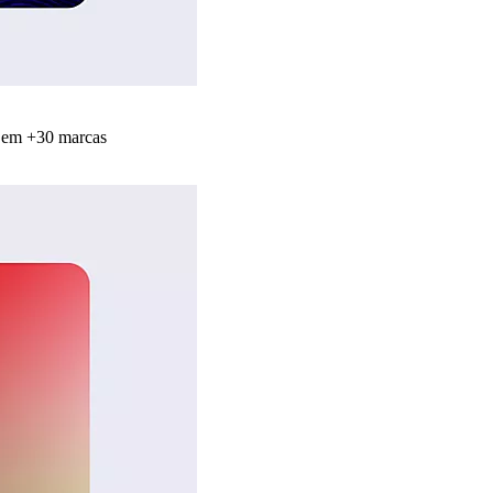
s em +30 marcas