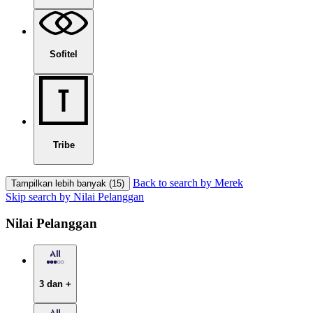
Sofitel
Tribe
Back to search by Merek
Tampilkan lebih banyak (15)
Skip search by Nilai Pelanggan
Nilai Pelanggan
3 dan +