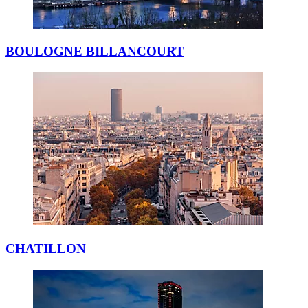
BOULOGNE BILLANCOURT
CHATILLON