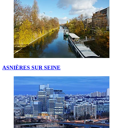
ASNIÈRES SUR SEINE