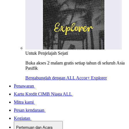
Untuk Penjelajah Sejati
Buka akses 2 malam gratis setiap tahun di seluruh Asia
Pasifik
Bergabunglah dengan ALL Accor+ Explorer
Penawaran
Kartu Kredit CIMB Niaga ALL
Mitra kami
Pesan kendaraan
Kegiatan
Pertemuan dan Acara