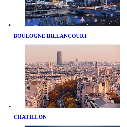
BOULOGNE BILLANCOURT
CHATILLON