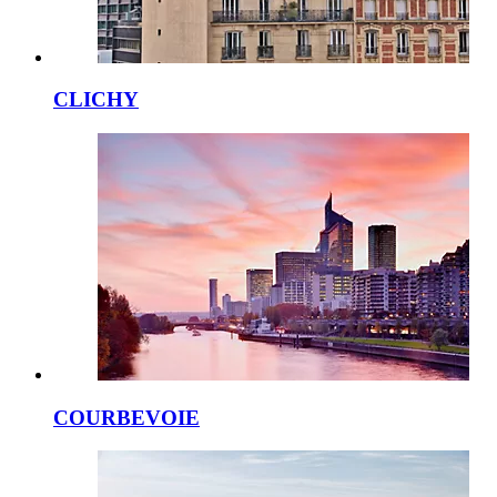
CLICHY
COURBEVOIE