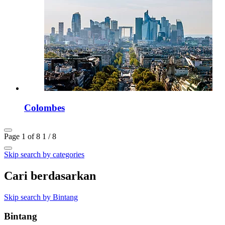
Colombes
Page 1 of 8
1 / 8
Skip search by categories
Cari berdasarkan
Skip search by Bintang
Bintang