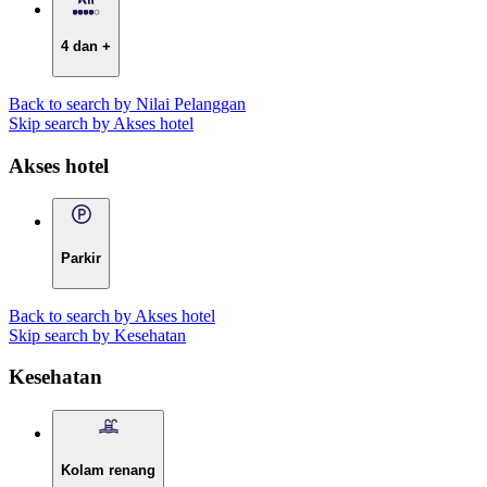
4 dan +
Back to search by Nilai Pelanggan
Skip search by Akses hotel
Akses hotel
Parkir
Back to search by Akses hotel
Skip search by Kesehatan
Kesehatan
Kolam renang