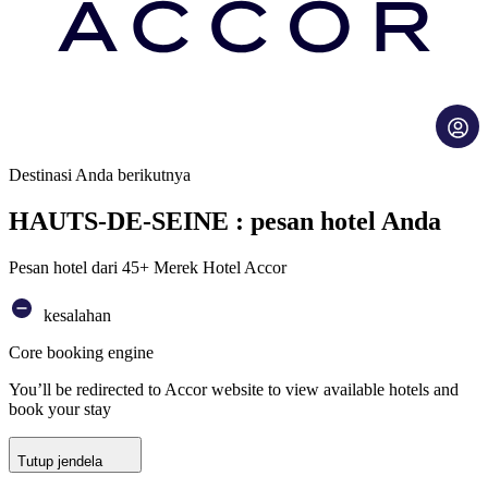
Destinasi Anda berikutnya
HAUTS-DE-SEINE : pesan hotel Anda
Pesan hotel dari 45+ Merek Hotel Accor
kesalahan
Core booking engine
You’ll be redirected to Accor website to view available hotels and
book your stay
Tutup jendela