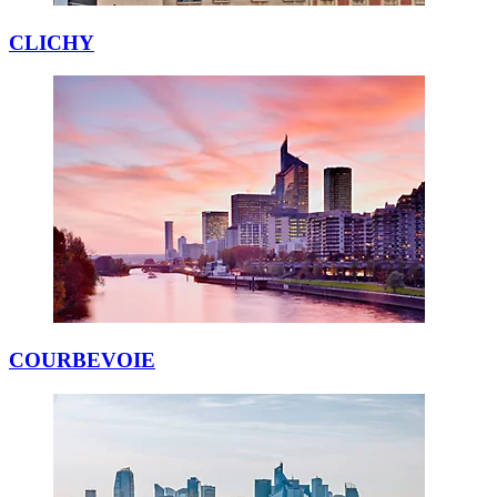
CLICHY
COURBEVOIE