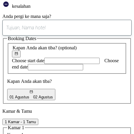
kesalahan
Anda pergi ke mana saja?
0
saran
Booking Dates
ditemukan
Kapan Anda akan tiba?
(optional)
Choose start date
Choose
end date
Kapan Anda akan tiba?
01 Agustus
02 Agustus
Kamar & Tamu
1 Kamar - 1 Tamu
Kamar 1