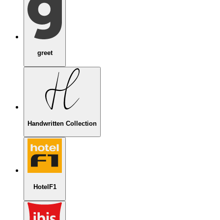
greet
Handwritten Collection
HotelF1