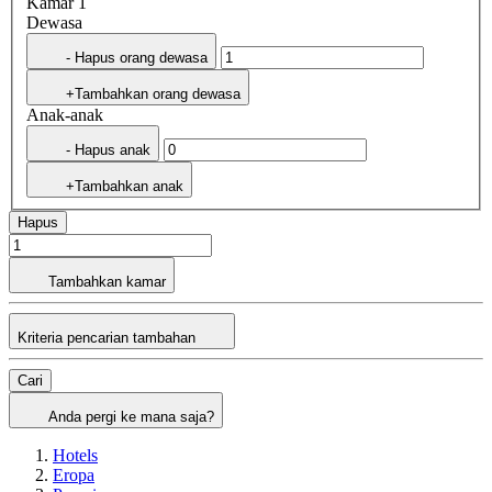
Kamar 1
Dewasa
- Hapus orang dewasa
+Tambahkan orang dewasa
Anak-anak
- Hapus anak
+Tambahkan anak
Hapus
Tambahkan kamar
Kriteria pencarian tambahan
Cari
Anda pergi ke mana saja?
Hotels
Eropa