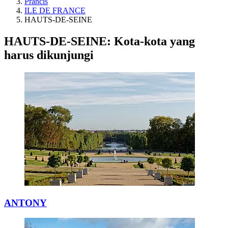
Prancis
ILE DE FRANCE
HAUTS-DE-SEINE
HAUTS-DE-SEINE: Kota-kota yang
harus dikunjungi
ANTONY