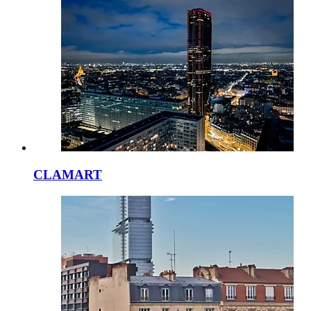
CLAMART