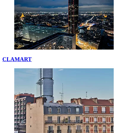
CLAMART