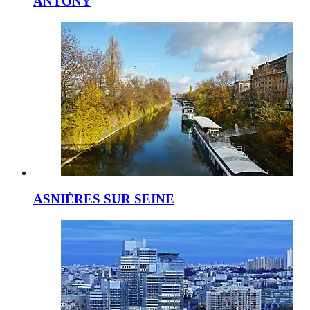
ANTONY
ASNIÈRES SUR SEINE