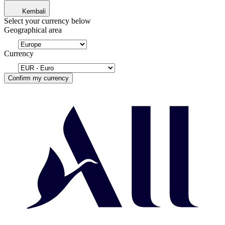
Kembali
Select your currency below
Geographical area
Currency
Confirm my currency