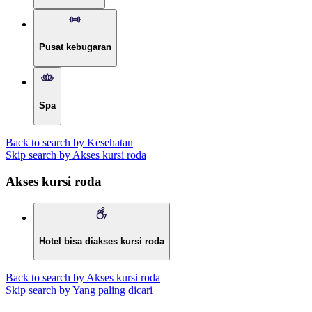
Pusat kebugaran
Spa
Back to search by Kesehatan
Skip search by Akses kursi roda
Akses kursi roda
Hotel bisa diakses kursi roda
Back to search by Akses kursi roda
Skip search by Yang paling dicari