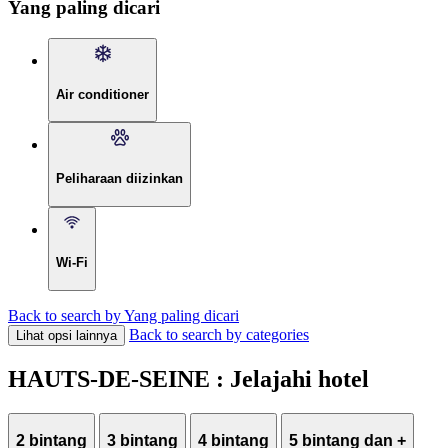
Yang paling dicari
Air conditioner
Peliharaan diizinkan
Wi-Fi
Back to search by Yang paling dicari
Back to search by categories
Lihat opsi lainnya
HAUTS-DE-SEINE : Jelajahi hotel
2 bintang
3 bintang
4 bintang
5 bintang dan +