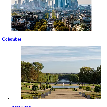
Colombes