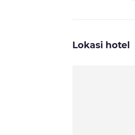
Lokasi hotel