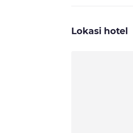
Lokasi hotel