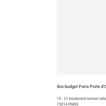
ibis budget Paris Porte d'
15 - 21 boulevard romain roll
75014
PARIS