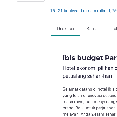
15 - 21 boulevard romain rolland, 7
Deskripsi
Kamar
Lo
ibis budget Par
Hotel ekonomi pilihan 
petualang sehari-hari
Selamat datang di hotel ibis 
yang telah direnovasi sepenu
masa menginap menyenangkan
orang. Baik untuk perjalanan 
melayani Anda 24 jam sehari