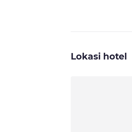
Lokasi hotel