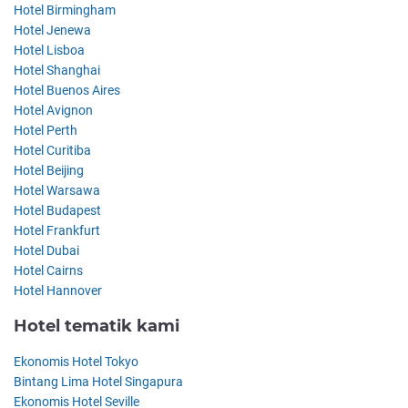
Hotel Birmingham
Hotel Jenewa
Hotel Lisboa
Hotel Shanghai
Hotel Buenos Aires
Hotel Avignon
Hotel Perth
Hotel Curitiba
Hotel Beijing
Hotel Warsawa
Hotel Budapest
Hotel Frankfurt
Hotel Dubai
Hotel Cairns
Hotel Hannover
Hotel tematik kami
Ekonomis Hotel Tokyo
Bintang Lima Hotel Singapura
Ekonomis Hotel Seville