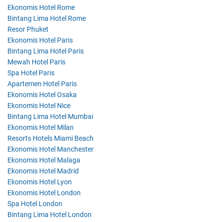
Ekonomis Hotel Rome
Bintang Lima Hotel Rome
Resor Phuket
Ekonomis Hotel Paris
Bintang Lima Hotel Paris
Mewah Hotel Paris
Spa Hotel Paris
Apartemen Hotel Paris
Ekonomis Hotel Osaka
Ekonomis Hotel Nice
Bintang Lima Hotel Mumbai
Ekonomis Hotel Milan
Resorts Hotels Miami Beach
Ekonomis Hotel Manchester
Ekonomis Hotel Malaga
Ekonomis Hotel Madrid
Ekonomis Hotel Lyon
Ekonomis Hotel London
Spa Hotel London
Bintang Lima Hotel London