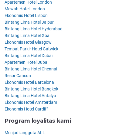
Apartemen Hotel London
Mewah Hotel London
Ekonomis Hotel Lisbon
Bintang Lima Hotel Jaipur
Bintang Lima Hotel Hyderabad
Bintang Lima Hotel Goa
Ekonomis Hotel Glasgow
Tempat Parkir Hotel Gatwick
Bintang Lima Hotel Dubai
Apartemen Hotel Dubai
Bintang Lima Hotel Chennai
Resor Cancun
Ekonomis Hotel Barcelona
Bintang Lima Hotel Bangkok
Bintang Lima Hotel Antalya
Ekonomis Hotel Amsterdam
Ekonomis Hotel Cardiff
Program loyalitas kami
Menjadi anggota ALL