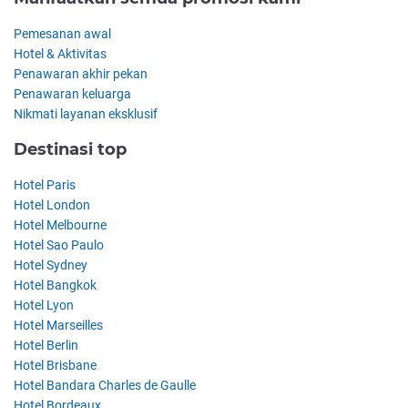
Pemesanan awal
Hotel & Aktivitas
Penawaran akhir pekan
Penawaran keluarga
Nikmati layanan eksklusif
Destinasi top
Hotel Paris
Hotel London
Hotel Melbourne
Hotel Sao Paulo
Hotel Sydney
Hotel Bangkok
Hotel Lyon
Hotel Marseilles
Hotel Berlin
Hotel Brisbane
Hotel Bandara Charles de Gaulle
Hotel Bordeaux