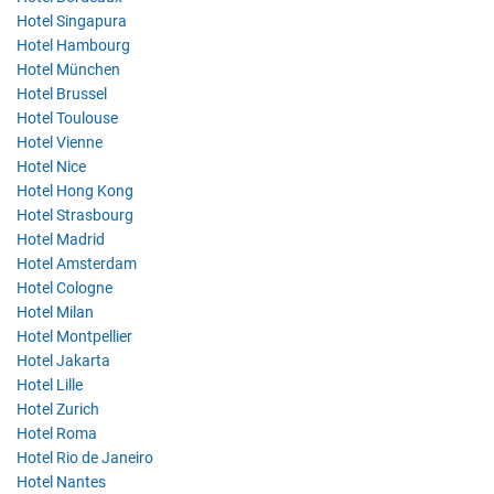
Hotel Singapura
Hotel Hambourg
Hotel München
Hotel Brussel
Hotel Toulouse
Hotel Vienne
Hotel Nice
Hotel Hong Kong
Hotel Strasbourg
Hotel Madrid
Hotel Amsterdam
Hotel Cologne
Hotel Milan
Hotel Montpellier
Hotel Jakarta
Hotel Lille
Hotel Zurich
Hotel Roma
Hotel Rio de Janeiro
Hotel Nantes