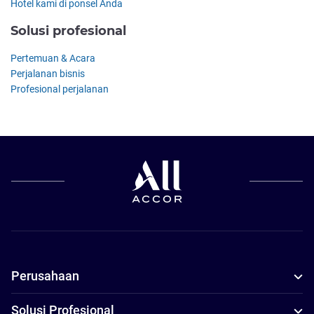
Hotel kami di ponsel Anda
Solusi profesional
Pertemuan & Acara
Perjalanan bisnis
Profesional perjalanan
Perusahaan
Solusi Profesional