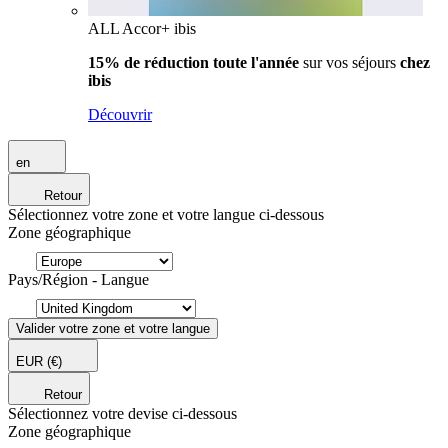
ALL Accor+ ibis
15% de réduction toute l'année
sur vos séjours
chez
ibis
Découvrir
en
Retour
Sélectionnez votre zone et votre langue ci-dessous
Zone géographique
Pays/Région - Langue
Valider votre zone et votre langue
EUR
(€)
Retour
Sélectionnez votre devise ci-dessous
Zone géographique