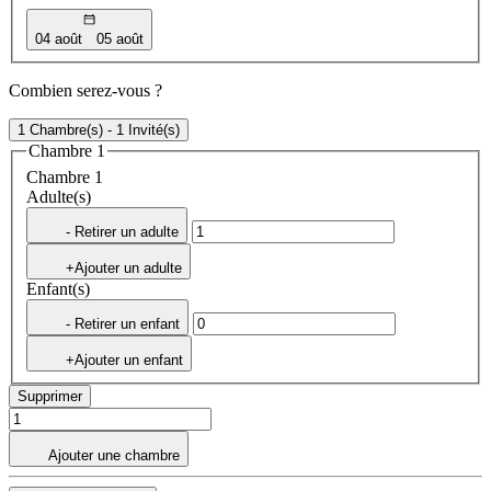
04 août
05 août
Combien serez-vous ?
1 Chambre(s) - 1 Invité(s)
Chambre 1
Chambre 1
Adulte(s)
- Retirer un adulte
+Ajouter un adulte
Enfant(s)
- Retirer un enfant
+Ajouter un enfant
Supprimer
Ajouter une chambre