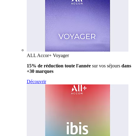
ALL Accor+ Voyager
15% de réduction toute l'année
sur vos séjours
dans
+30 marques
Découvrir