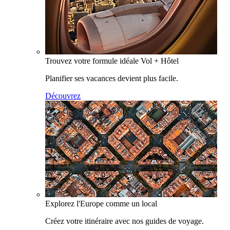
Trouvez votre formule idéale Vol + Hôtel
Planifier ses vacances devient plus facile.
Découvrez
Explorez l'Europe comme un local
Créez votre itinéraire avec nos guides de voyage.