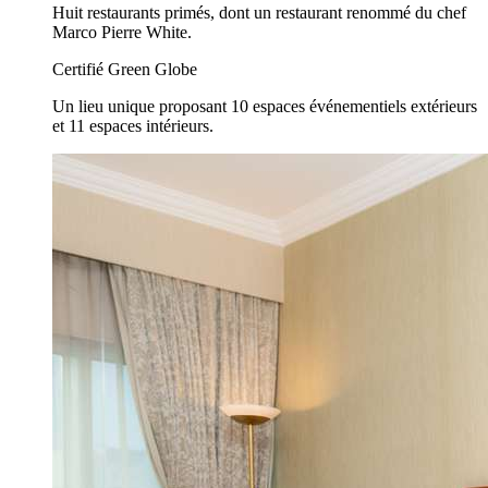
Huit restaurants primés, dont un restaurant renommé du chef
Marco Pierre White.
Certifié Green Globe
Un lieu unique proposant 10 espaces événementiels extérieurs
et 11 espaces intérieurs.