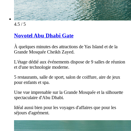
4.5 / 5
Novotel Abu Dhabi Gate
À quelques minutes des attractions de Yas Island et de la
Grande Mosquée Cheikh Zayed.
L'étage dédié aux événements dispose de 9 salles de réunion
et d'une technologie moderne.
5 restaurants, salle de sport, salon de coiffure, aire de jeux
pour enfants et spa.
Une vue imprenable sur la Grande Mosquée et la silhouette
spectaculaire d'Abu Dhabi.
Idéal aussi bien pour les voyages d'affaires que pour les
séjours d'agrément.