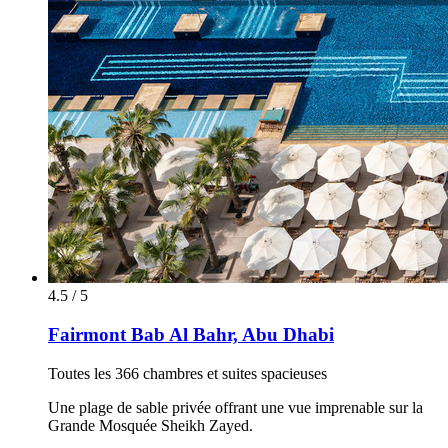
4.5 / 5
Fairmont Bab Al Bahr, Abu Dhabi
Toutes les 366 chambres et suites spacieuses
Une plage de sable privée offrant une vue imprenable sur la
Grande Mosquée Sheikh Zayed.