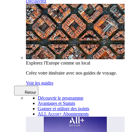
Découvrez
Explorez l'Europe comme un local
Créez votre itinéraire avec nos guides de voyage.
Voir les guides
Retour
Découvrir le programme
Avantages et Statuts
Gagner et utiliser des points
ALL Accor+ Abonnements