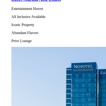
Entertainment Haven
All Inclusive Available
Iconic Property
Abundant Flavors
Prive Lounge