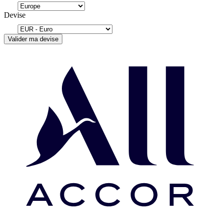
Devise
Valider ma devise