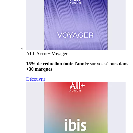
ALL Accor+ Voyager
15% de réduction toute l'année
sur vos séjours
dans
+30 marques
Découvrir