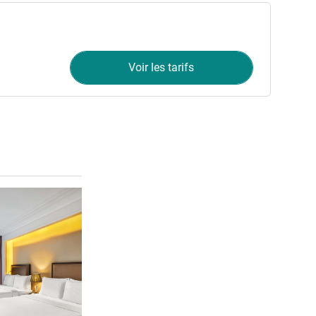
Voir les tarifs