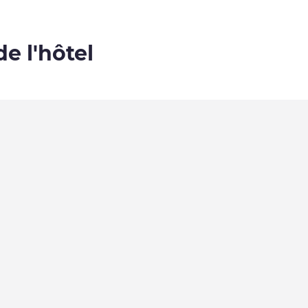
de l'hôtel