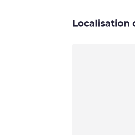
Localisation 