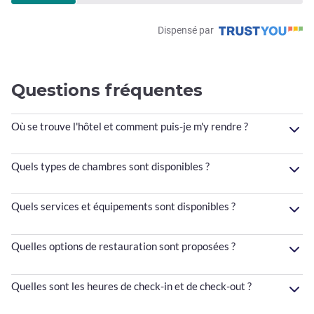
Dispensé par
Questions fréquentes
Où se trouve l'hôtel et comment puis-je m'y rendre ?
Quels types de chambres sont disponibles ?
Quels services et équipements sont disponibles ?
Quelles options de restauration sont proposées ?
Quelles sont les heures de check-in et de check-out ?