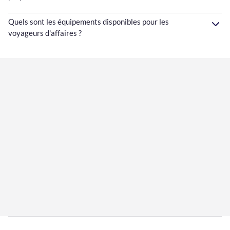
Quels sont les équipements disponibles pour les
voyageurs d'affaires ?