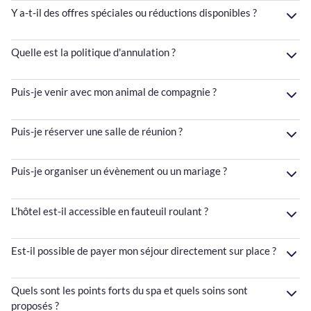
Y a-t-il des offres spéciales ou réductions disponibles ?
Quelle est la politique d'annulation ?
Puis-je venir avec mon animal de compagnie ?
Puis-je réserver une salle de réunion ?
Puis-je organiser un évènement ou un mariage ?
L’hôtel est-il accessible en fauteuil roulant ?
Est-il possible de payer mon séjour directement sur place ?
Quels sont les points forts du spa et quels soins sont
proposés ?