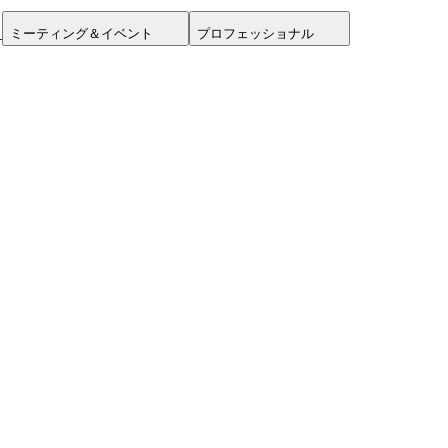
ミーティング＆イベント
プロフェッショナル