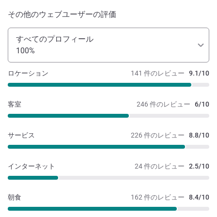
その他のウェブユーザーの評価
すべてのプロフィール
100%
ロケーション
141 件のレビュー
9.1/10
客室
246 件のレビュー
6/10
サービス
226 件のレビュー
8.8/10
インターネット
24 件のレビュー
2.5/10
朝食
162 件のレビュー
8.4/10