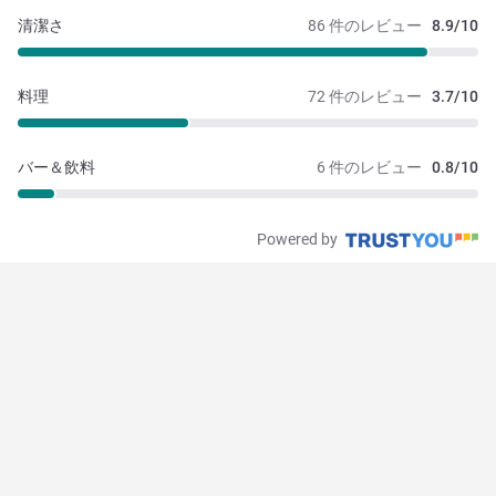
清潔さ
86 件のレビュー
8.9/10
料理
72 件のレビュー
3.7/10
バー＆飲料
6 件のレビュー
0.8/10
Powered by