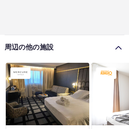
周辺の他の施設