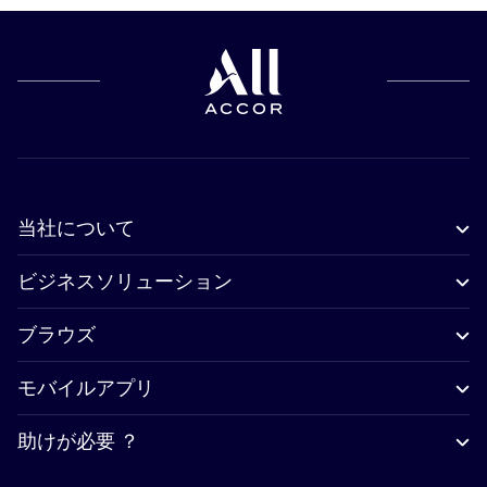
当社について
ビジネスソリューション
ブラウズ
モバイルアプリ
助けが必要 ？