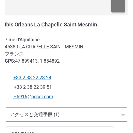
Ibis Orleans La Chapelle Saint Mesmin
7 rue d'Aquitaine
45380
LA CHAPELLE SAINT MESMIN
フランス
GPS
:
47.899413, 1.854892
+33 2 38 22 23 24
電話番号
ファックス
+33 2 38 22 39 51
Eメール
H6916@accor.com
アクセスと交通機関
アクセスと交通手段 (1)