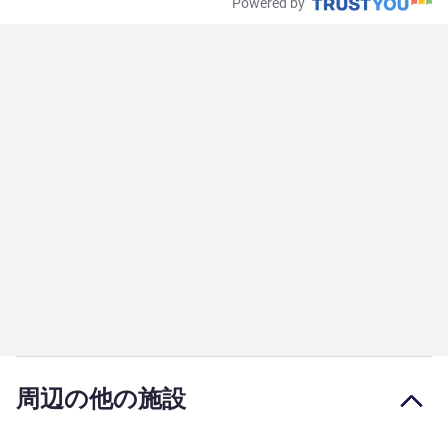
Powered by
周辺の他の施設