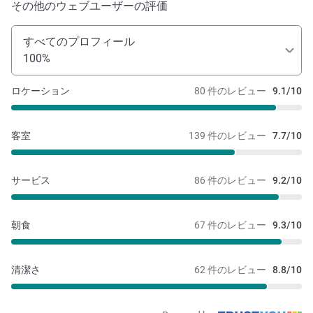
その他のウェブユーザーの評価
すべてのプロフィール
100%
ロケーション
80 件のレビュー
9.1/10
客室
139 件のレビュー
7.7/10
サービス
86 件のレビュー
9.2/10
朝食
67 件のレビュー
9.3/10
清潔さ
62 件のレビュー
8.8/10