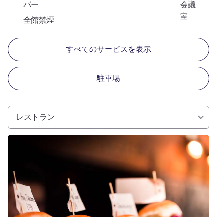
バー
会議
室
全館禁煙
すべてのサービスを表示
駐車場
レストラン
詳細を表示