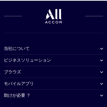
当社について
ビジネスソリューション
ブラウズ
モバイルアプリ
助けが必要 ？