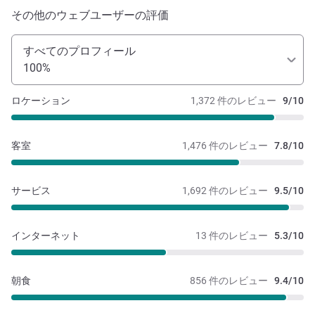
その他のウェブユーザーの評価
すべてのプロフィール
100%
ロケーション
1,372 件のレビュー
9/10
客室
1,476 件のレビュー
7.8/10
サービス
1,692 件のレビュー
9.5/10
インターネット
13 件のレビュー
5.3/10
朝食
856 件のレビュー
9.4/10