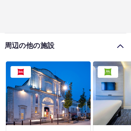
周辺の他の施設