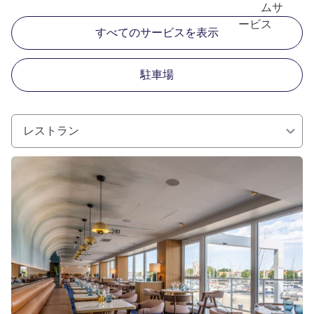
ムサ
ービス
すべてのサービスを表示
駐車場
レストラン
詳細を表示