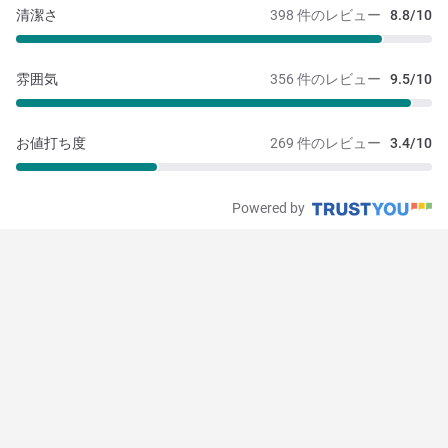
清潔さ
398 件のレビュー
8.8/10
雰囲気
356 件のレビュー
9.5/10
お値打ち度
269 件のレビュー
3.4/10
Powered by