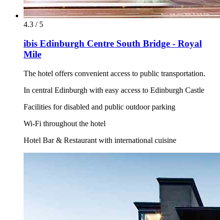
4.3 / 5
ibis Edinburgh Centre South Bridge - Royal
Mile
The hotel offers convenient access to public transportation.
In central Edinburgh with easy access to Edinburgh Castle
Facilities for disabled and public outdoor parking
Wi-Fi throughout the hotel
Hotel Bar & Restaurant with international cuisine