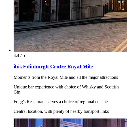
4.4 / 5
ibis Edinburgh Centre Royal Mile
Moments from the Royal Mile and all the major attractions
Unique bar experience with choice of Whisky and Scottish
Gin
Fogg's Restaurant serves a choice of regional cuisine
Central location, with plenty of nearby transport links