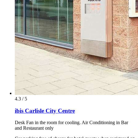
4.3 / 5
ibis Carlisle City Centre
Desk Fan in the room for cooling. Air Conditioning in Bar
and Restaurant only