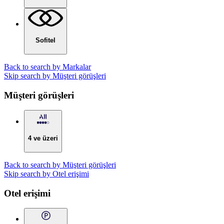
Sofitel
Back to search by Markalar
Skip search by Müşteri görüşleri
Müşteri görüşleri
4 ve üzeri
Back to search by Müşteri görüşleri
Skip search by Otel erişimi
Otel erişimi