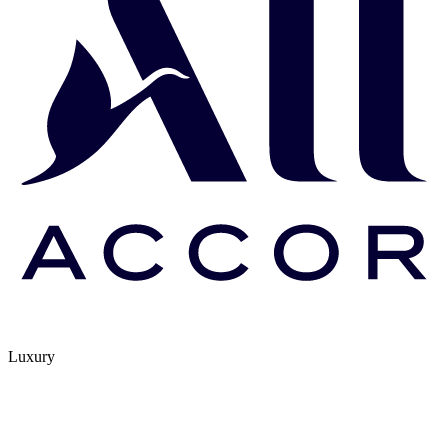
Luxury