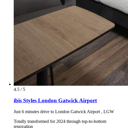
4.5 / 5
ibis Styles London Gatwick Airport
Just 6 minutes drive to London Gatwick Airport , LGW
Totally transformed for 2024 through top-to-bottom
renovation