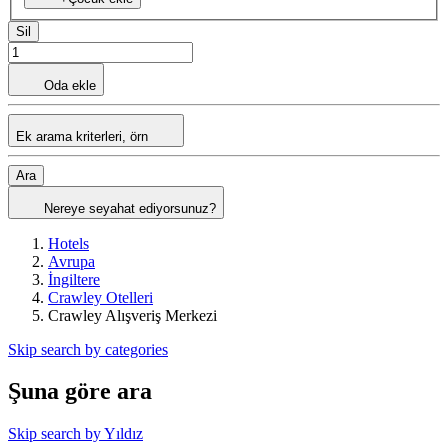
Sil
Oda ekle
Ek arama kriterleri, örn
Ara
Nereye seyahat ediyorsunuz?
Hotels
Avrupa
İngiltere
Crawley Otelleri
Crawley Alışveriş Merkezi
Skip search by categories
Şuna göre ara
Skip search by Yıldız