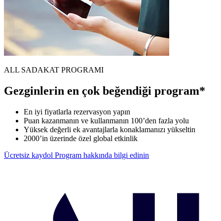
ALL SADAKAT PROGRAMI
Gezginlerin en çok beğendiği program*
En iyi fiyatlarla rezervasyon yapın
Puan kazanmanın ve kullanmanın 100’den fazla yolu
Yüksek değerli ek avantajlarla konaklamanızı yükseltin
2000’in üzerinde özel global etkinlik
Ücretsiz kaydol
Program hakkında bilgi edinin