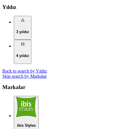
Yıldız
3 yıldız
4 yıldız
Back to search by Yıldız
Skip search by Markalar
Markalar
ibis Styles