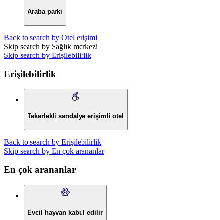
Araba parkı
Back to search by Otel erişimi
Skip search by Sağlık merkezi
Skip search by Erişilebilirlik
Erişilebilirlik
Tekerlekli sandalye erişimli otel
Back to search by Erişilebilirlik
Skip search by En çok arananlar
En çok arananlar
Evcil hayvan kabul edilir