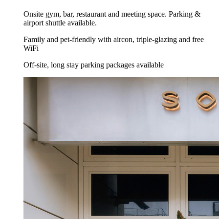
Onsite gym, bar, restaurant and meeting space. Parking &
airport shuttle available.
Family and pet-friendly with aircon, triple-glazing and free
WiFi
Off-site, long stay parking packages available