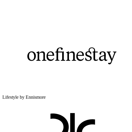
Lifestyle by Ennismore