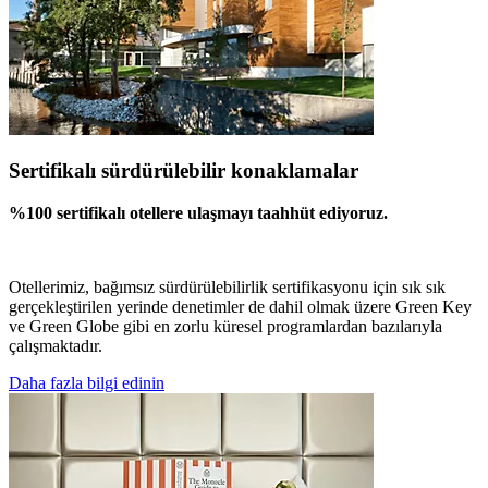
Sertifikalı sürdürülebilir konaklamalar
%100 sertifikalı otellere ulaşmayı taahhüt ediyoruz.
Otellerimiz, bağımsız sürdürülebilirlik sertifikasyonu için sık sık
gerçekleştirilen yerinde denetimler de dahil olmak üzere Green Key
ve Green Globe gibi en zorlu küresel programlardan bazılarıyla
çalışmaktadır.
Daha fazla bilgi edinin