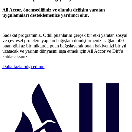
All Accor, önemsediğiniz ve olumlu değişim yaratan
uygulamaları desteklemenize yardımcı olur.
Sadakat programınız, Ödül puanlarını gerçek bir etki yaratan sosyal
ve çevresel projelere yapılan bağışlara dönüştürmenizi sağlar. 500
puan gibi az bir miktarda puan bağışlayarak puan bakiyenizi bir yıl
uzatacak ve yarının dünyasını inşa etmek için All Accor ve Dift’a
katılacaksınız.
Daha fazla bilgi edinin