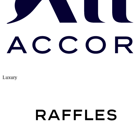
Luxury