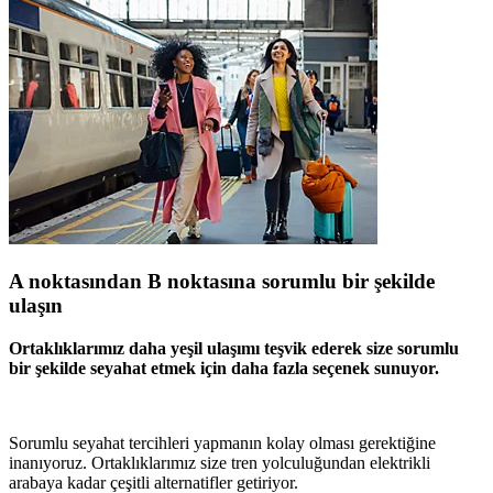
A noktasından B noktasına sorumlu bir şekilde
ulaşın
Ortaklıklarımız daha yeşil ulaşımı teşvik ederek size sorumlu
bir şekilde seyahat etmek için daha fazla seçenek sunuyor.
Sorumlu seyahat tercihleri yapmanın kolay olması gerektiğine
inanıyoruz. Ortaklıklarımız size tren yolculuğundan elektrikli
arabaya kadar çeşitli alternatifler getiriyor.