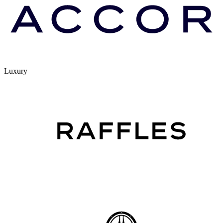
Luxury