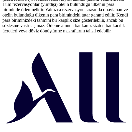
Tüm rezervasyonlar (yurtdışı) otelin bulunduğu ülkenin para
biriminde ödenmelidir. Yalnızca rezervasyon sırasında onaylanan ve
otelin bulunduğu ülkenin para birimindeki tutar garanti edilir. Kendi
para biriminizdeki tahmini bir karşılık size gösterilebilir, ancak bu
sözleşme vasfı taşımaz. Ödeme anında bankanız sizden bankacılık
ücretleri veya döviz dönüştürme masraflarını tahsil edebilir.