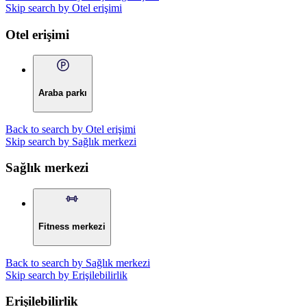
Skip search by Otel erişimi
Otel erişimi
Araba parkı
Back to search by Otel erişimi
Skip search by Sağlık merkezi
Sağlık merkezi
Fitness merkezi
Back to search by Sağlık merkezi
Skip search by Erişilebilirlik
Erişilebilirlik