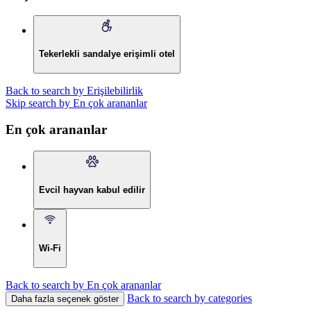
Tekerlekli sandalye erişimli otel
Back to search by Erişilebilirlik
Skip search by En çok arananlar
En çok arananlar
Evcil hayvan kabul edilir
Wi-Fi
Back to search by En çok arananlar
Back to search by categories
Daha fazla seçenek göster