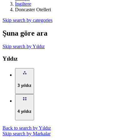
İngiltere
Doncaster Otelleri
Skip search by categories
Şuna göre ara
Skip search by Yıldız
Yıldız
3 yıldız
4 yıldız
Back to search by Yıldız
Skip search by Markalar