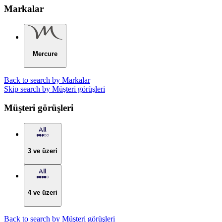
Markalar
Mercure
Back to search by Markalar
Skip search by Müşteri görüşleri
Müşteri görüşleri
3 ve üzeri
4 ve üzeri
Back to search by Müşteri görüşleri