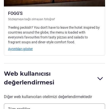
FOGG'S
Sözleşmeye bağlı olmayan fotoğraf
'Feeling peckish? You don't have to leave the hotel: inspired by
countries around the globe, the menu is loaded with
everyone's favourites from tasty pizzas and salads to
fragrant soups and diner-style comfort food.
Ayrıntıları göster
Web kullanıcısı
değerlendirmesi
Diğer web kullanıcıları otelimizi değerlendirmektedir