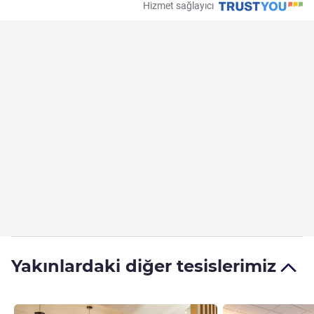
Hizmet sağlayıcı
Yakınlardaki diğer tesislerimiz