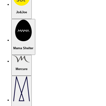
Jo&Joe
Mama Shelter
Mercure