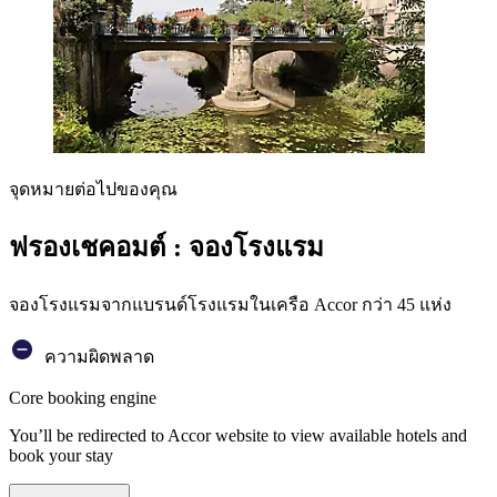
จุดหมายต่อไปของคุณ
ฟรองเชคอมต์ : จองโรงแรม
จองโรงแรมจากแบรนด์โรงแรมในเครือ Accor กว่า 45 แห่ง
ความผิดพลาด
Core booking engine
You’ll be redirected to Accor website to view available hotels and
book your stay