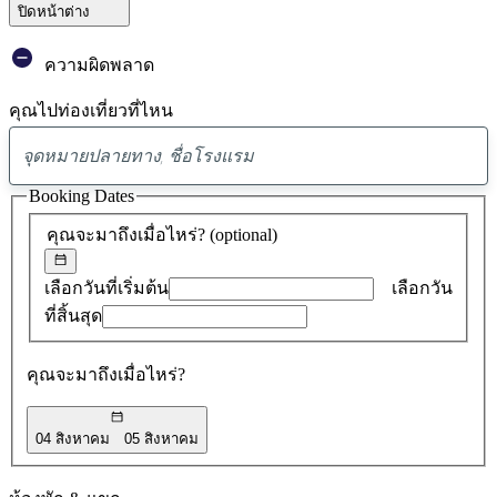
ปิดหน้าต่าง
ความผิดพลาด
คุณไปท่องเที่ยวที่ไหน
พบ
ข้อ
Booking Dates
เสนอ
คุณจะมาถึงเมื่อไหร่?
(optional)
0
รายการ
เลือกวันที่เริ่มต้น
เลือกวัน
ที่สิ้นสุด
คุณจะมาถึงเมื่อไหร่?
04 สิงหาคม
05 สิงหาคม