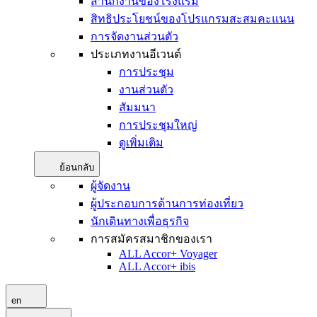
สำนักงานของโรงแรม
สิทธิประโยชน์ของโปรแกรมสะสมคะแนน
การจัดงานส่วนตัว
ประเภทงานอีเวนต์
การประชุม
งานส่วนตัว
สัมมนา
การประชุมใหญ่
ดูเพิ่มเติม
ย้อนกลับ
ผู้จัดงาน
ผู้ประกอบการด้านการท่องเที่ยว
นักเดินทางเพื่อธุรกิจ
การสมัครสมาชิกของเรา
ALL Accor+ Voyager
ALL Accor+ ibis
en