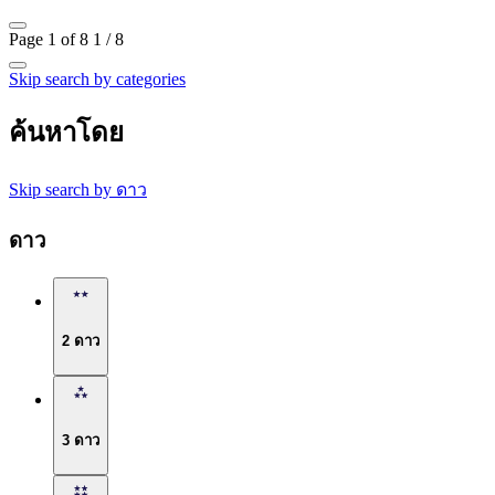
Page 1 of 8
1 / 8
Skip search by categories
ค้นหาโดย
Skip search by ดาว
ดาว
2 ดาว
3 ดาว