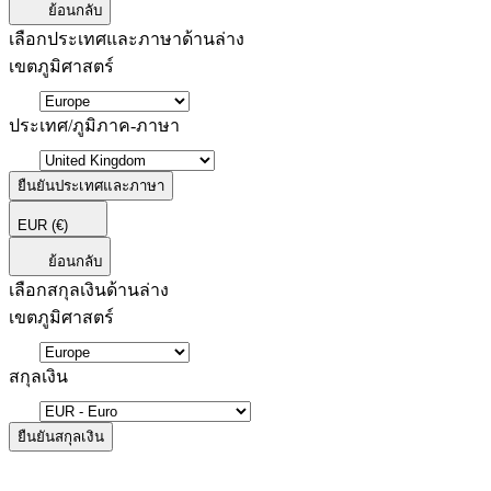
ย้อนกลับ
เลือกประเทศและภาษาด้านล่าง
เขตภูมิศาสตร์
ประเทศ/ภูมิภาค-ภาษา
ยืนยันประเทศและภาษา
EUR
(€)
ย้อนกลับ
เลือกสกุลเงินด้านล่าง
เขตภูมิศาสตร์
สกุลเงิน
ยืนยันสกุลเงิน