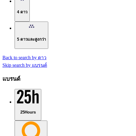
4 ดาว
5 ดาวและสูงกว่า
Back to search by ดาว
Skip search by แบรนด์
แบรนด์
25Hours