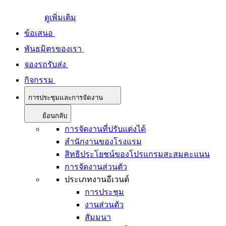
ดูเพิ่มเติม
ข้อเสนอ
พันธมิตรของเรา
จองรถรับส่ง
กิจกรรม
การประชุมและการจัดงาน
ย้อนกลับ
การจัดงานที่ปรับแต่งได้
สำนักงานของโรงแรม
สิทธิประโยชน์ของโปรแกรมสะสมคะแนน
การจัดงานส่วนตัว
ประเภทงานอีเวนต์
การประชุม
งานส่วนตัว
สัมมนา