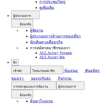
การประชุมใหญ่
ดูเพิ่มเติม
ผู้ประกอบการ
ย้อนกลับ
ผู้จัดงาน
ผู้ประกอบการด้านการท่องเที่ยว
นักเดินทางเพื่อธุรกิจ
การสมัครสมาชิกของเรา
ALL Accor+ Voyager
ALL Accor+ ibis
อีก
ข้อเสนอ
พันธมิตร
เข้าพัก
โปรแกรมสมาชิก
ของเรา
จองรถรับส่ง
กิจกรรม
การประชุมและการจัดงาน
ผู้ประกอบการ
ย้อนกลับ
ค้นหาโรงแรม