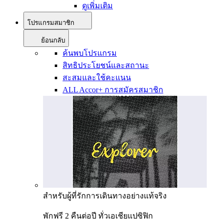
ดูเพิ่มเติม
โปรแกรมสมาชิก
ย้อนกลับ
ค้นพบโปรแกรม
สิทธิประโยชน์และสถานะ
สะสมและใช้คะแนน
ALL Accor+ การสมัครสมาชิก
สำหรับผู้ที่รักการเดินทางอย่างแท้จริง
พักฟรี 2 คืนต่อปี ทั่วเอเชียแปซิฟิก