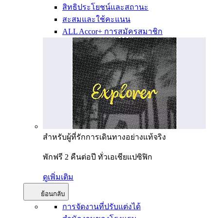
สิทธิประโยชน์และสถานะ
สะสมและใช้คะแนน
ALL Accor+ การสมัครสมาชิก
สำหรับผู้ที่รักการเดินทางอย่างแท้จริง
พักฟรี 2 คืนต่อปี ทั่วเอเชียแปซิฟิก
ดูเพิ่มเติม
ย้อนกลับ
การจัดงานที่ปรับแต่งได้