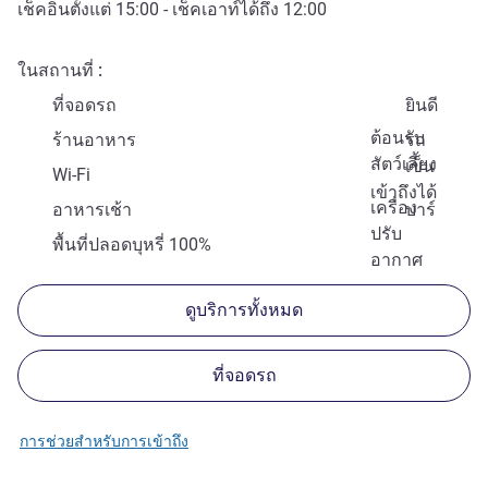
เช็คอินตั้งแต่
15:00
- เช็คเอาท์ได้ถึง
12:00
ในสถานที่
ที่จอดรถ
ยินดี
ต้อนรับ
ร้านอาหาร
รถ
สัตว์เลี้ยง
เข็น
Wi-Fi
เข้าถึงได้
เครื่อง
อาหารเช้า
บาร์
ปรับ
พื้นที่ปลอดบุหรี่ 100%
อากาศ
ดูบริการทั้งหมด
ที่จอดรถ
การช่วยสำหรับการเข้าถึง