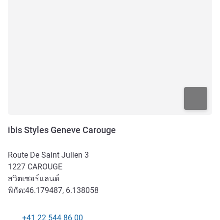
ibis Styles Geneve Carouge
Route De Saint Julien 3
1227
CAROUGE
สวิตเซอร์แลนด์
พิกัด:
46.179487, 6.138058
+41 22 544 86 00