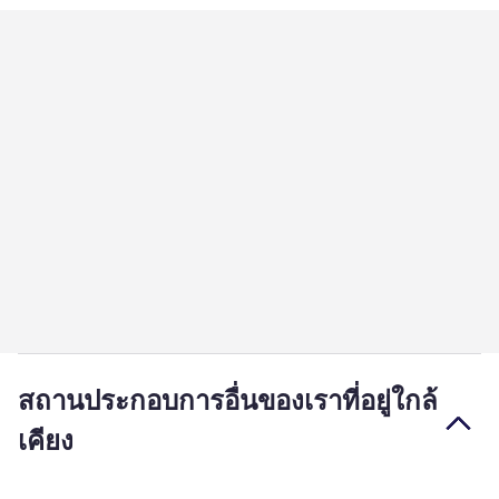
สถานประกอบการอื่นของเราที่อยู่ใกล้
เคียง