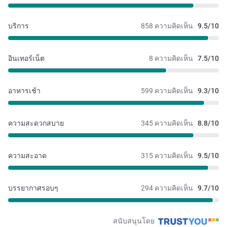
บริการ
858 ความคิดเห็น
9.5/10
อินเทอร์เน็ต
8 ความคิดเห็น
7.5/10
อาหารเช้า
599 ความคิดเห็น
9.3/10
ความสะดวกสบาย
345 ความคิดเห็น
8.8/10
ความสะอาด
315 ความคิดเห็น
9.5/10
บรรยากาศรอบๆ
294 ความคิดเห็น
9.7/10
สนับสนุนโดย