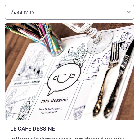
ห้องอาหาร
ดูรายละเอียด
LE CAFE DESSINE