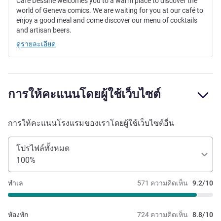
Café Dessiné welcomes you to a warm place to discover the
world of Geneva comics. We are waiting for you at our café to
enjoy a good meal and come discover our menu of cocktails
and artisan beers.
ดูรายละเอียด
การให้คะแนนโดยผู้ใช้เว็บไซต์
การให้คะแนนโรงแรมของเราโดยผู้ใช้เว็บไซต์อื่น
โปรไฟล์ทั้งหมด
100%
ทำเล
571 ความคิดเห็น
9.2/10
หัองพัก
724 ความคิดเห็น
8.8/10