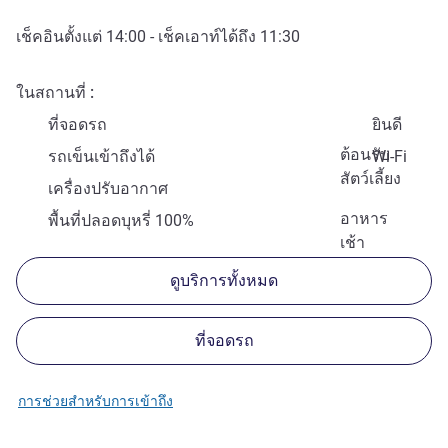
เช็คอินตั้งแต่
14:00
- เช็คเอาท์ได้ถึง
11:30
ในสถานที่
ที่จอดรถ
ยินดี
ต้อนรับ
รถเข็นเข้าถึงได้
Wi-Fi
สัตว์เลี้ยง
เครื่องปรับอากาศ
อาหาร
พื้นที่ปลอดบุหรี่ 100%
เช้า
ดูบริการทั้งหมด
ที่จอดรถ
การช่วยสำหรับการเข้าถึง