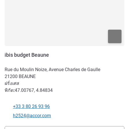
ibis budget Beaune
Rue du Moulin Noize, Avenue Charles de Gaulle
21200
BEAUNE
ฝรั่งเศส
พิกัด:
47.00767, 4.84834
+33 3 80 26 93 96
โทรศัพท์
อีเมลติดต่อ
h2524@accor.com