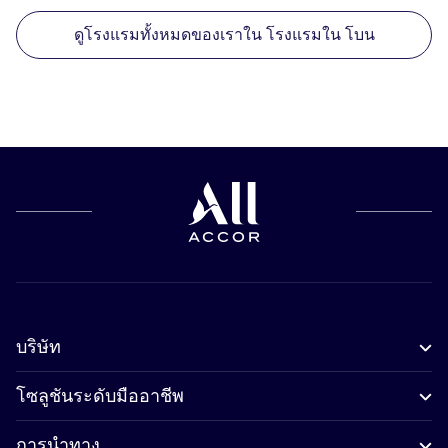
ดูโรงแรมทั้งหมดของเราใน โรงแรมใน โบน
บริษัท
โซลูชันระดับมืออาชีพ
การนำทาง