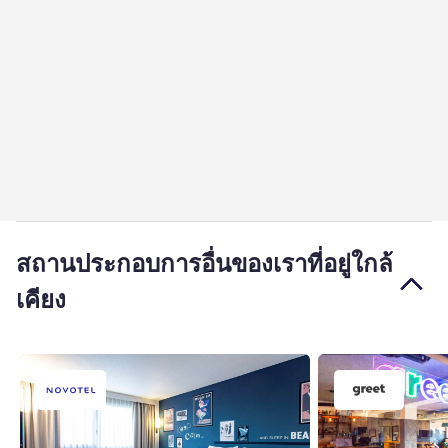
สถานประกอบการอื่นของเราที่อยู่ใกล้
เคียง