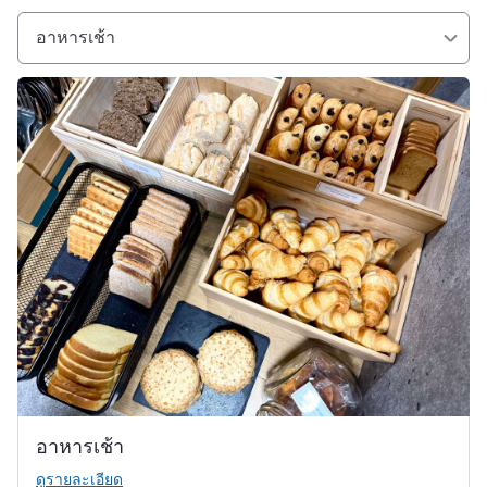
อาหารเช้า
ดูรายละเอียด
อาหารเช้า
ดูรายละเอียด