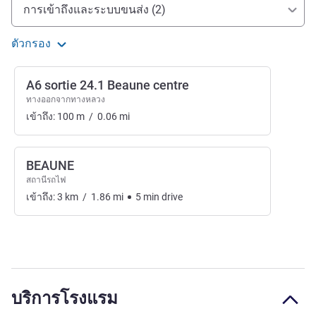
การเข้าถึงและการเดินทาง
การเข้าถึงและระบบขนส่ง (2)
ตัวกรอง
A6 sortie 24.1 Beaune centre
ทางออกจากทางหลวง
เข้าถึง:
100
m
/
0.06
mi
BEAUNE
สถานีรถไฟ
เข้าถึง:
3
km
/
1.86
mi
5
min
drive
บริการโรงแรม