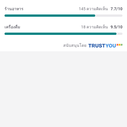
ร้านอาหาร
145 ความคิดเห็น
7.7/10
เครื่องดื่ม
18 ความคิดเห็น
9.5/10
สนับสนุนโดย