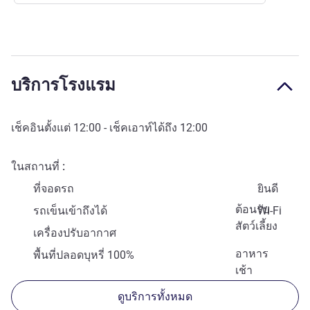
บริการโรงแรม
เช็คอินตั้งแต่
12:00
- เช็คเอาท์ได้ถึง
12:00
ในสถานที่
ที่จอดรถ
ยินดี
ต้อนรับ
รถเข็นเข้าถึงได้
Wi-Fi
สัตว์เลี้ยง
เครื่องปรับอากาศ
อาหาร
พื้นที่ปลอดบุหรี่ 100%
เช้า
ดูบริการทั้งหมด