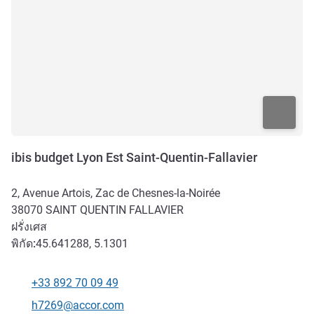
ibis budget Lyon Est Saint-Quentin-Fallavier
2, Avenue Artois, Zac de Chesnes-la-Noirée
38070
SAINT QUENTIN FALLAVIER
ฝรั่งเศส
พิกัด:
45.641288, 5.1301
+33 892 70 09 49
โทรศัพท์
อีเมลติดต่อ
h7269@accor.com