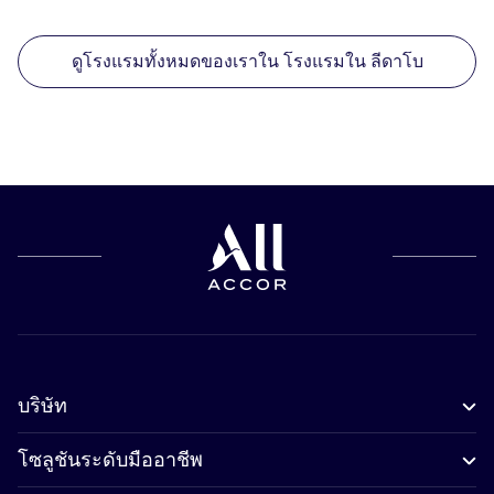
ดูโรงแรมทั้งหมดของเราใน โรงแรมใน ลีดาโบ
บริษัท
โซลูชันระดับมืออาชีพ