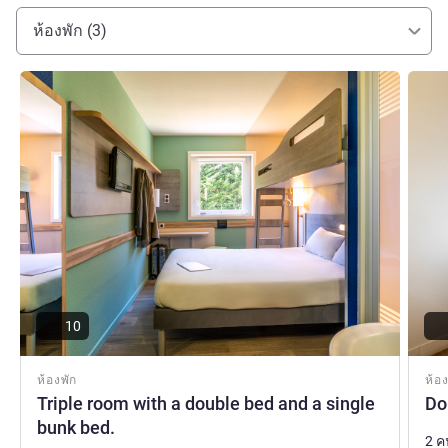
ห้องพัก (3)
ดูรายละเอียด
ดูรายล
10
ห้องพัก
ห้อง
Triple room with a double bed and a single
Do
bunk bed.
2 ค