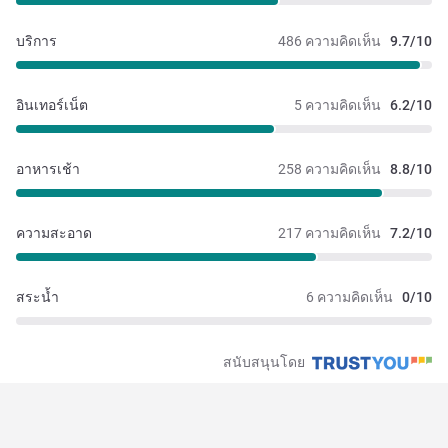
บริการ
486 ความคิดเห็น
9.7/10
อินเทอร์เน็ต
5 ความคิดเห็น
6.2/10
อาหารเช้า
258 ความคิดเห็น
8.8/10
ความสะอาด
217 ความคิดเห็น
7.2/10
สระน้ำ
6 ความคิดเห็น
0/10
สนับสนุนโดย