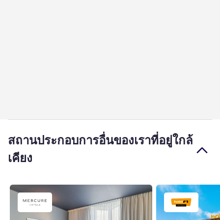
สถานประกอบการอื่นของเราที่อยู่ใกล้
เคียง