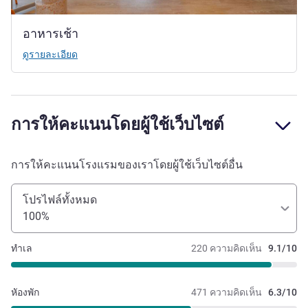
อาหารเช้า
ดูรายละเอียด
การให้คะแนนโดยผู้ใช้เว็บไซต์
การให้คะแนนโรงแรมของเราโดยผู้ใช้เว็บไซต์อื่น
โปรไฟล์ทั้งหมด
100%
ทำเล
220 ความคิดเห็น
9.1/10
หัองพัก
471 ความคิดเห็น
6.3/10