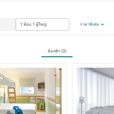
1 ห้อง, 1 ผู้ใหญ่
ราคาพิเศษ
ห้องพัก (3)
ดูรายละเอียด