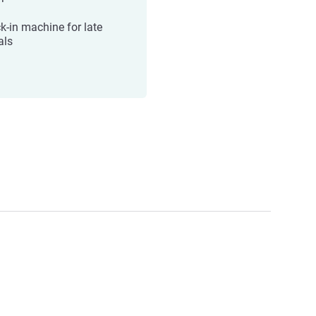
k-in machine for late
als