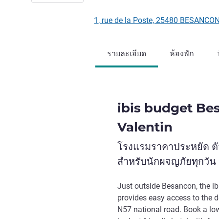
1, rue de la Poste, 25480 BESANCON,
รายละเอียด
ห้องพัก
ibis budget Be
Valentin
โรงแรมราคาประหยัด ตัว
สำหรับนักผจญภัยทุกวัน
Just outside Besancon, the i
provides easy access to the 
N57 national road. Book a low-