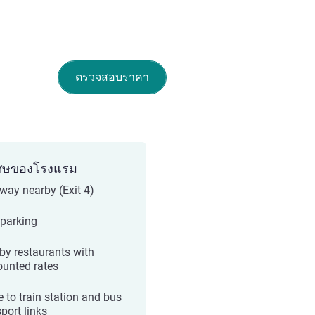
ตรวจสอบราคา
ศษของโรงแรม
way nearby (Exit 4)
 parking
by restaurants with
ounted rates
e to train station and bus
port links