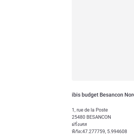
ibis budget Besancon Nor
1, rue de la Poste
25480
BESANCON
ฝรั่งเศส
พิกัด:
47.277759, 5.994608