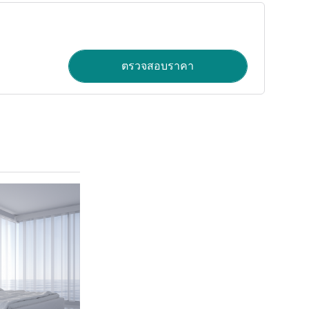
ตรวจสอบราคา
ดูรายละเอียด