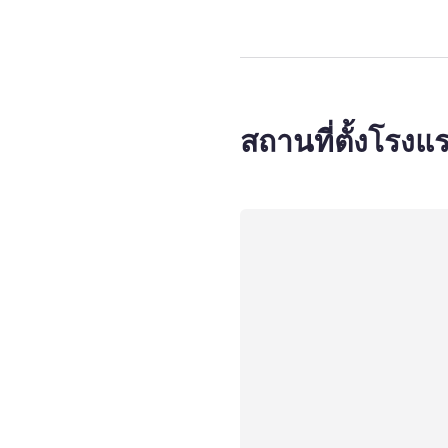
สถานที่ตั้งโรงแ