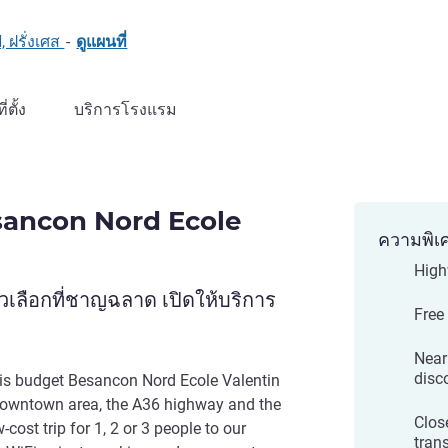
 ฝรั่งเศส
-
ดูแผนที่
ที่ตั้ง
บริการโรงแรม
sancon Nord Ecole
ความพิเ
High
เลือกที่ชาญฉลาด เปิดให้บริการ
Free
Near
disc
bis budget Besancon Nord Ecole Valentin
downtown area, the A36 highway and the
Clos
cost trip for 1, 2 or 3 people to our
trans