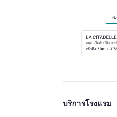
การเข้าถึงและการเดินทาง
ศิ
LA CITADELLE
อนุสาวรีย์ประวัติศาสตร
เข้าถึง:
6
km
/
3.7
บริการโรงแรม