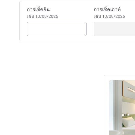
จองโรงแรมนี้
การเช็คอิน
การเช็คเอาท์
เช่น 13/08/2026
เช่น 13/08/2026
ดูรายละเอียด